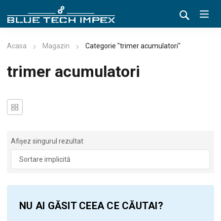
Acasa
Magazin
Categorie "trimer acumulatori"
trimer acumulatori
Afișez singurul rezultat
NU AI GĂSIT CEEA CE CĂUTAI?