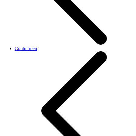
Contul meu