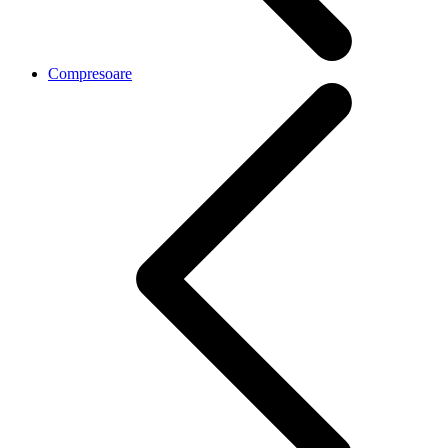
Compresoare