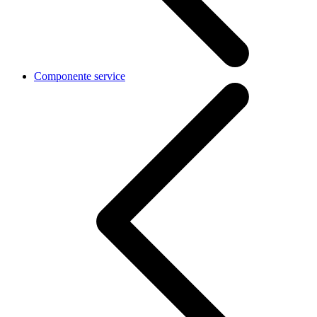
Componente service