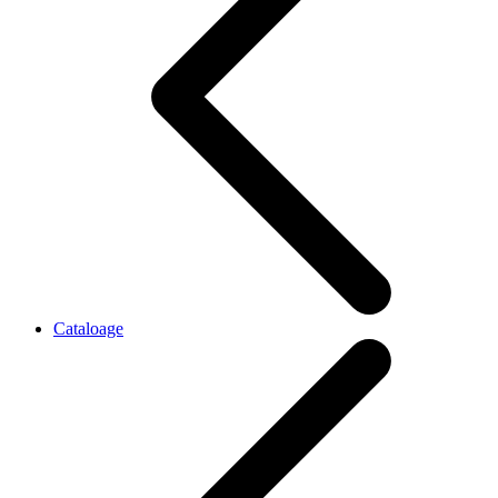
Cataloage