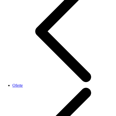
Oferte