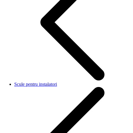
Scule pentru instalatori