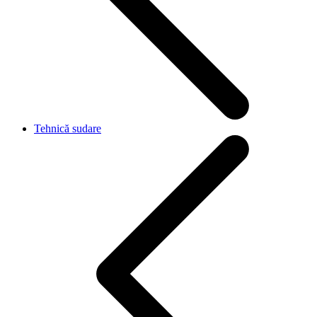
Tehnică sudare