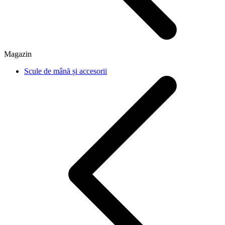
Magazin
Scule de mână și accesorii