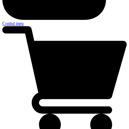
Contul meu