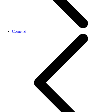
Comenzi