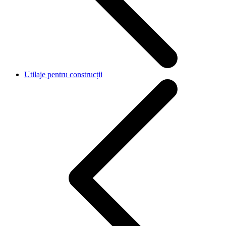
Utilaje pentru construcții