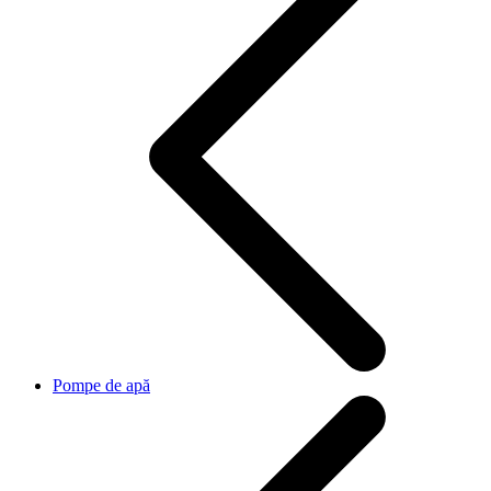
Pompe de apă