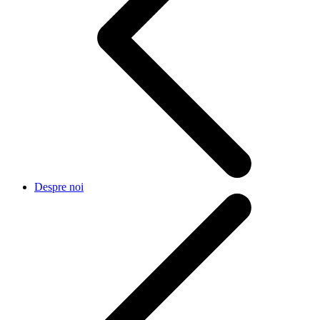
Despre noi