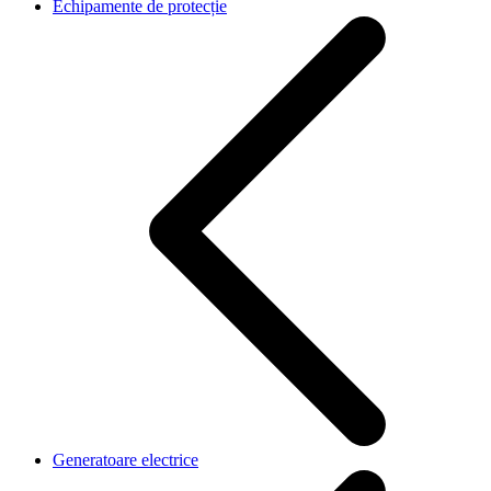
Echipamente de protecție
Generatoare electrice