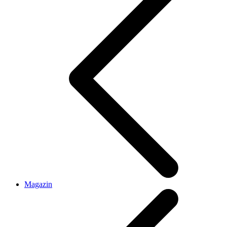
Magazin