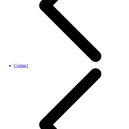
Contact