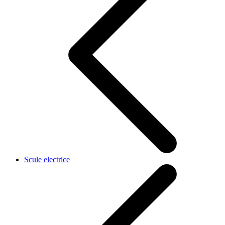
Scule electrice