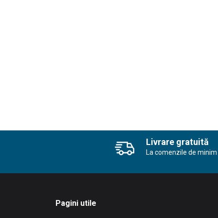
Livrare gratuită
La comenzile de minim 
Pagini utile