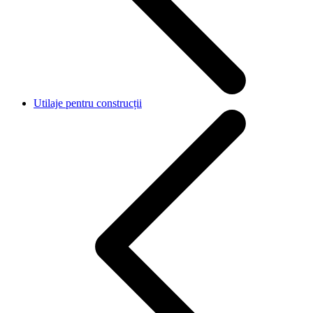
Utilaje pentru construcții