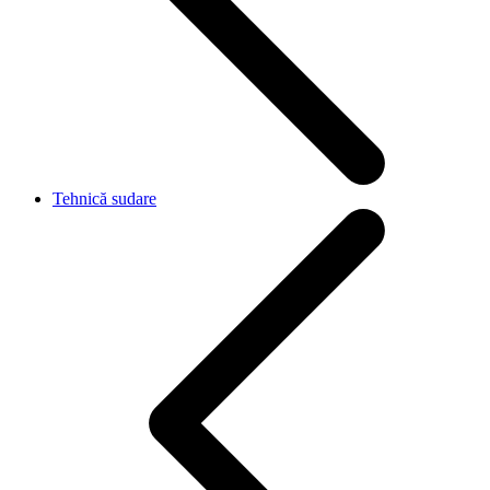
Tehnică sudare