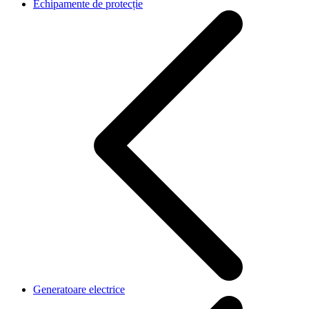
Echipamente de protecție
Generatoare electrice