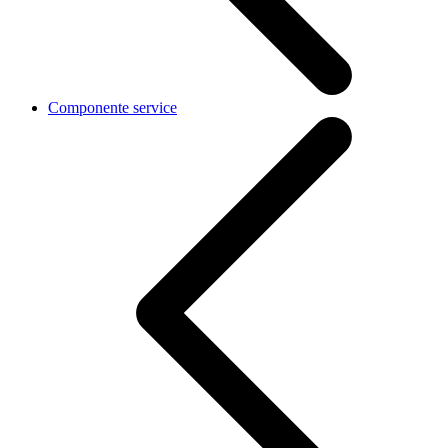
Componente service