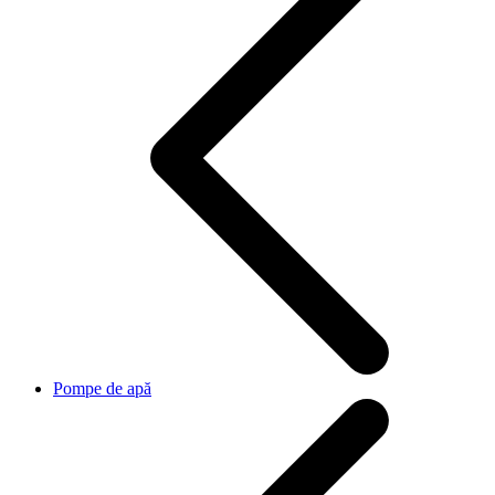
Pompe de apă