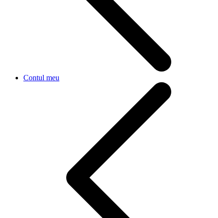
Contul meu