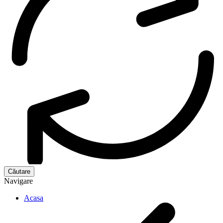
Navigare
Acasa