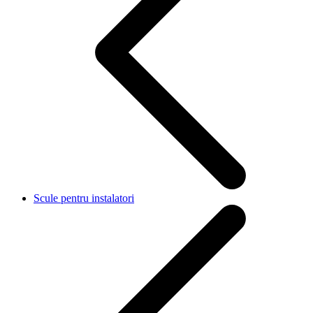
Scule pentru instalatori