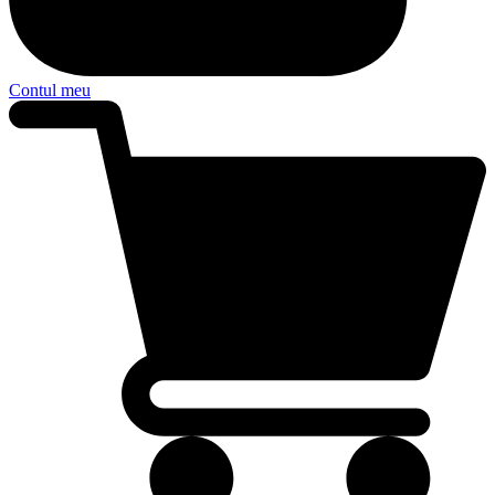
Contul meu