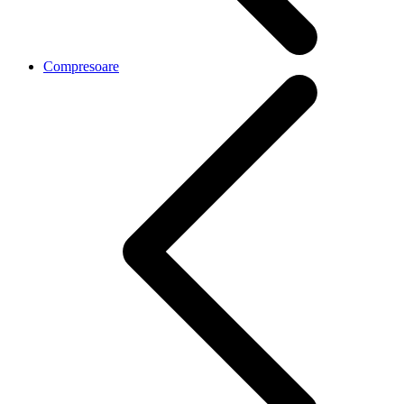
Compresoare