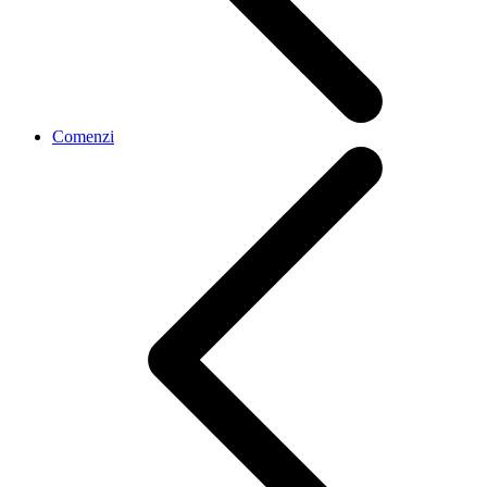
Comenzi