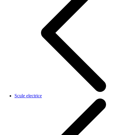
Scule electrice