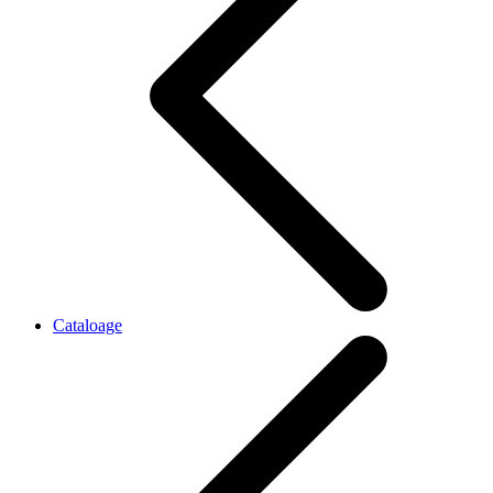
Cataloage