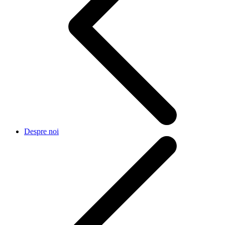
Despre noi