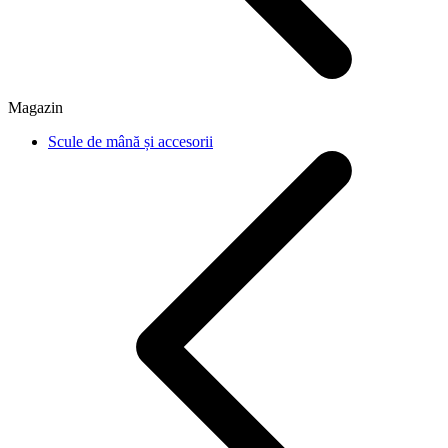
Magazin
Scule de mână și accesorii