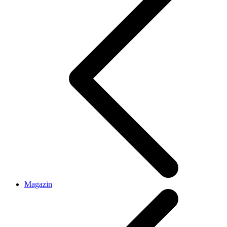
Magazin