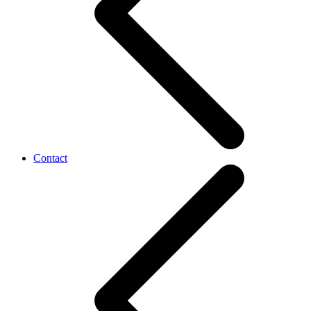
Contact