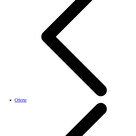
Oferte