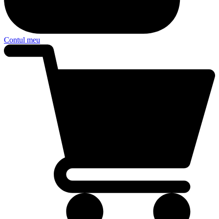
Contul meu