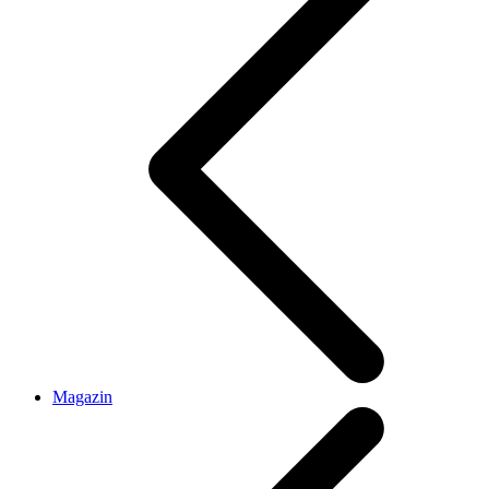
Magazin