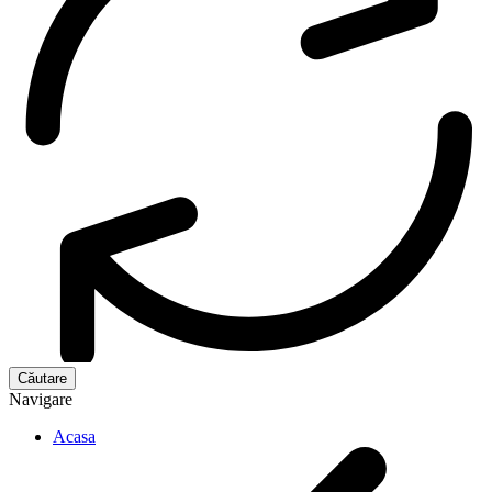
Navigare
Acasa