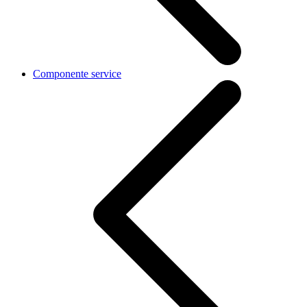
Componente service