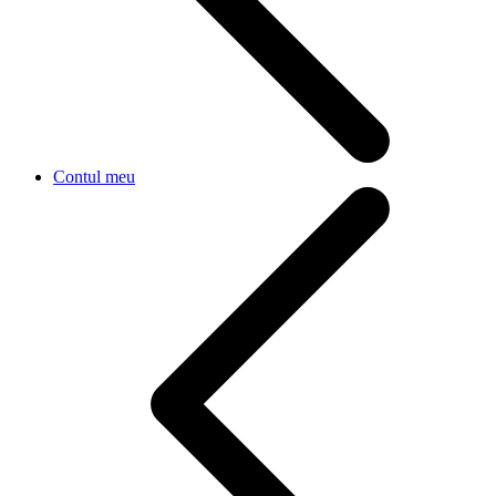
Contul meu