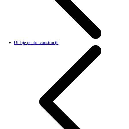
Utilaje pentru construcții