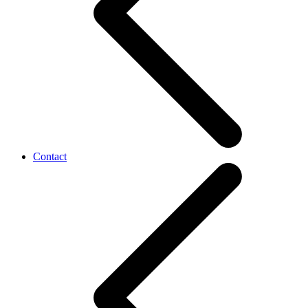
Contact