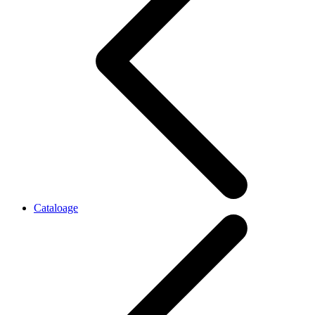
Cataloage