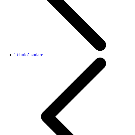
Tehnică sudare