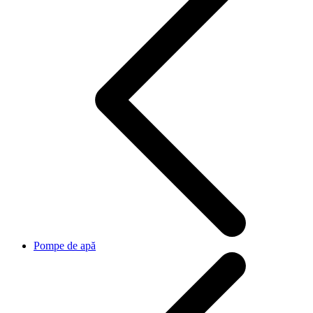
Pompe de apă