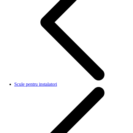
Scule pentru instalatori