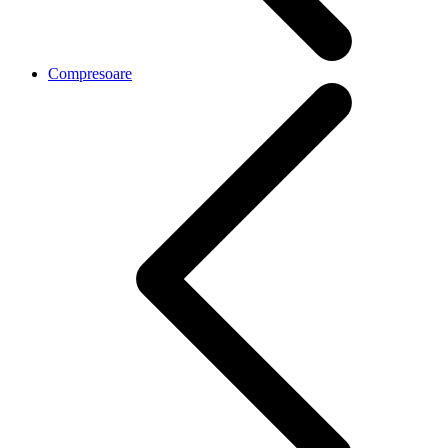
Compresoare