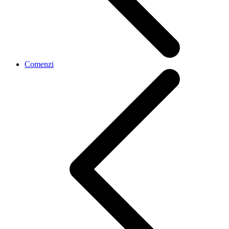
Comenzi