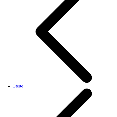
Oferte