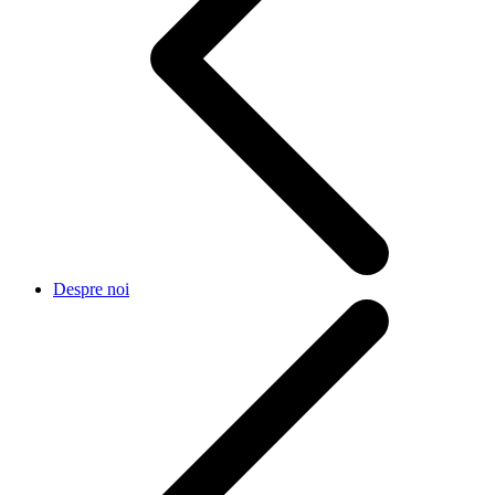
Despre noi