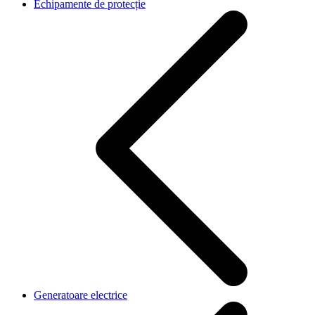
Echipamente de protecție
Generatoare electrice