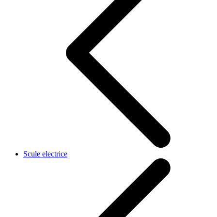
Scule electrice