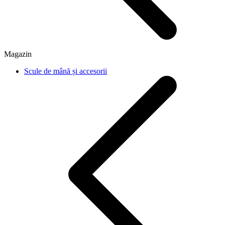
Magazin
Scule de mână și accesorii