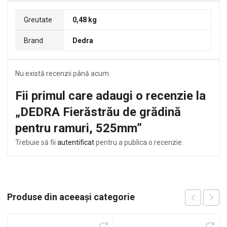
Greutate
0,48 kg
Brand
Dedra
Nu există recenzii până acum.
Fii primul care adaugi o recenzie la
„DEDRA Fierăstrău de grădină
pentru ramuri, 525mm”
Trebuie să fii
autentificat
pentru a publica o recenzie.
Produse din aceeași categorie