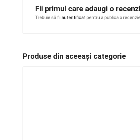
Fii primul care adaugi o recen
Trebuie să fii
autentificat
pentru a publica o recenzie
Produse din aceeași categorie