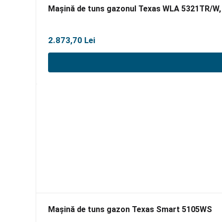
Mașină de tuns gazonul Texas WLA 5321TR/W,
2.873,70
Lei
Mașină de tuns gazon Texas Smart 5105WS