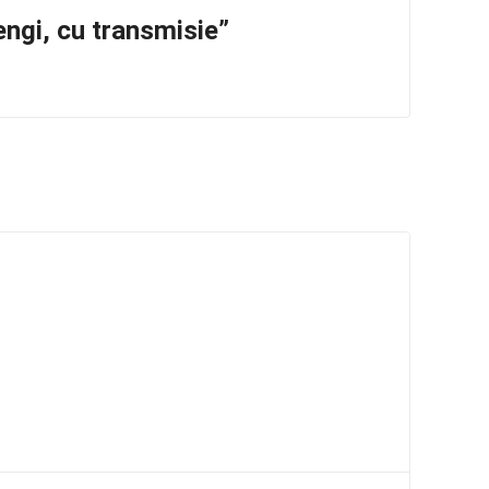
engi, cu transmisie”