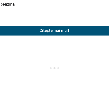
 benzină
Citește mai mult