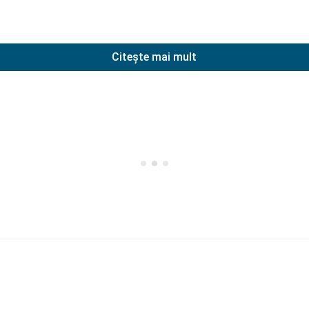
Citește mai mult