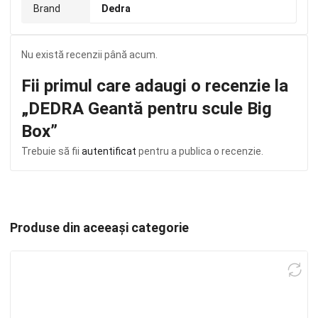
Brand
Dedra
Nu există recenzii până acum.
Fii primul care adaugi o recenzie la
„DEDRA Geantă pentru scule Big
Box”
Trebuie să fii
autentificat
pentru a publica o recenzie.
Produse din aceeași categorie