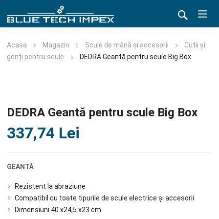
Acasa
Magazin
Scule de mână și accesorii
Cutii și
genți pentru scule
DEDRA Geantă pentru scule Big Box
DEDRA Geantă pentru scule Big Box
337,74
Lei
GEANTĂ
Rezistent la abraziune
Compatibil cu toate tipurile de scule electrice și accesorii
Dimensiuni 40 x24,5 x23 cm