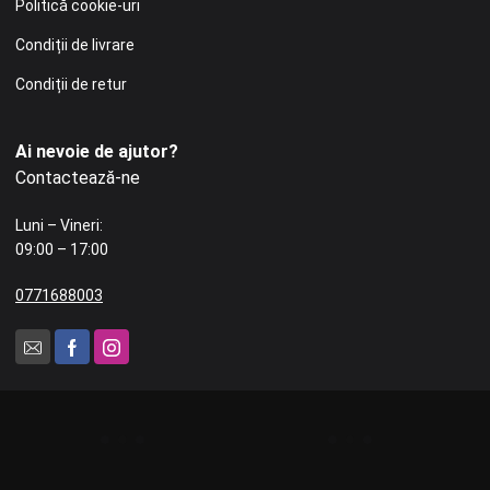
Politică cookie-uri
Condiții de livrare
Condiții de retur
Ai nevoie de ajutor?
Contactează-ne
Luni – Vineri:
09:00 – 17:00
0771688003