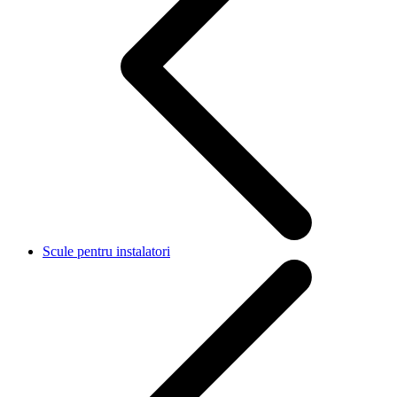
Scule pentru instalatori