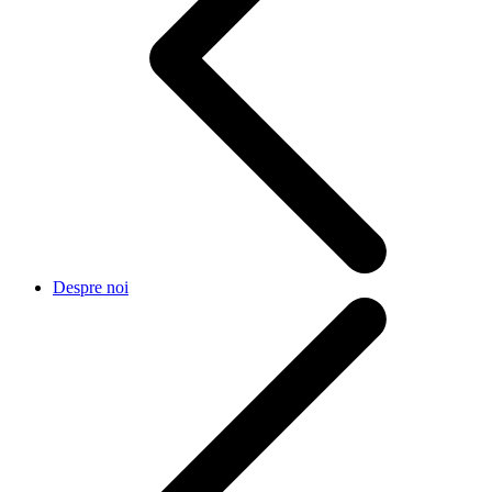
Despre noi