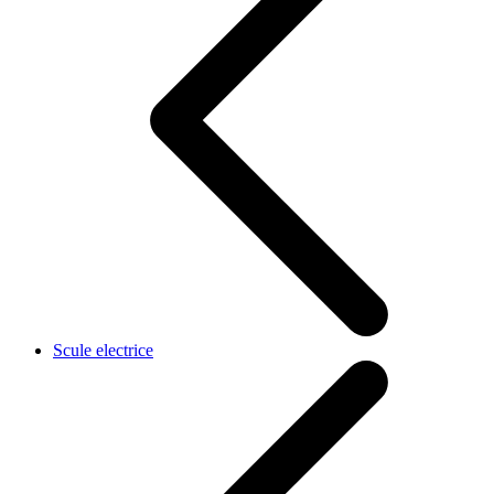
Scule electrice