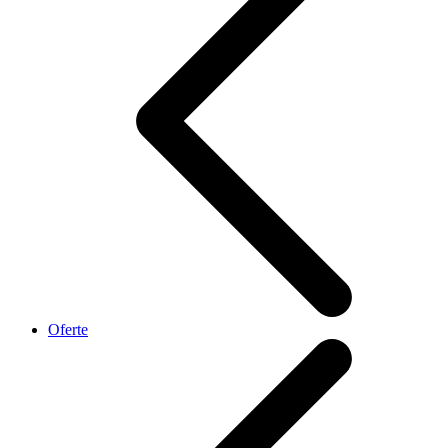
Oferte