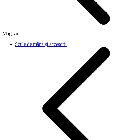
Magazin
Scule de mână și accesorii