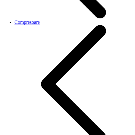
Compresoare