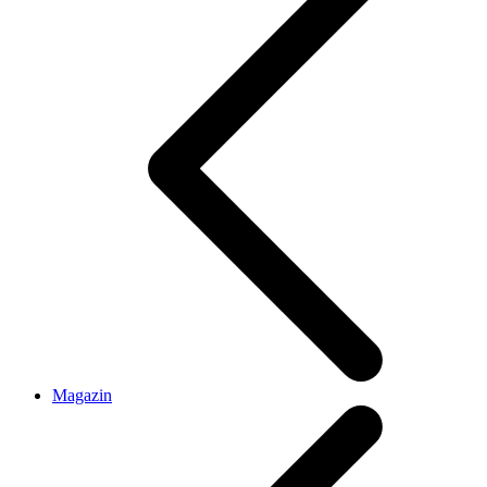
Magazin