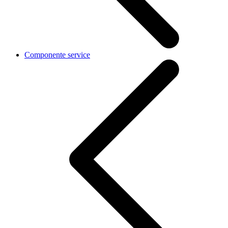
Componente service