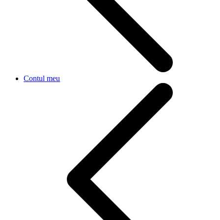
Contul meu