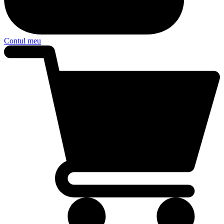
Contul meu