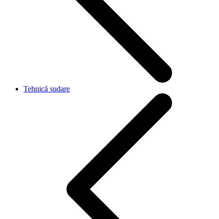
Tehnică sudare