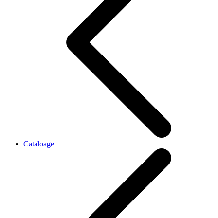
Cataloage