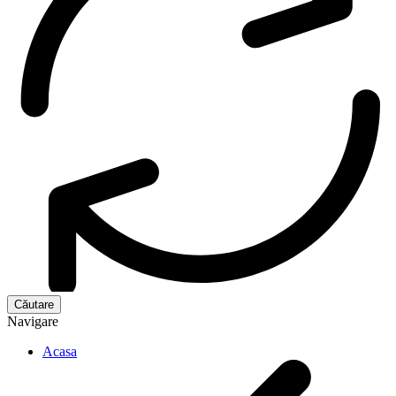
Navigare
Acasa