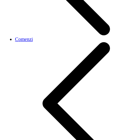
Comenzi