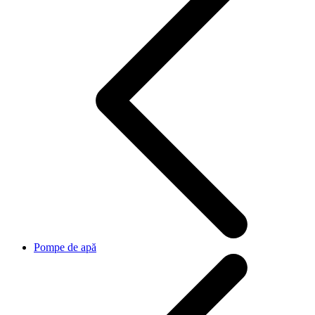
Pompe de apă