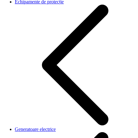
Echipamente de protecție
Generatoare electrice