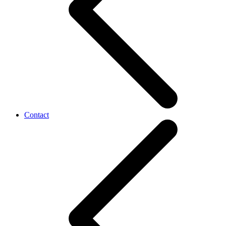
Contact