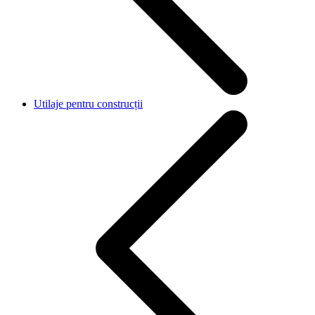
Utilaje pentru construcții