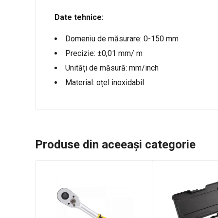
Date tehnice:
Domeniu de măsurare: 0-150 mm
Precizie: ±0,01 mm/ m
Unități de măsură: mm/inch
Material: oțel inoxidabil
Produse din aceeași categorie