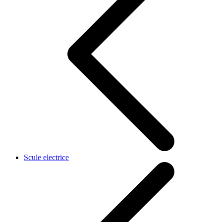
Scule electrice