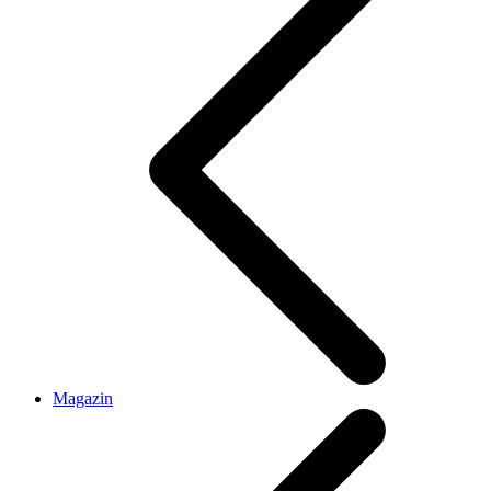
Magazin