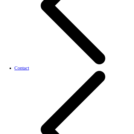
Contact