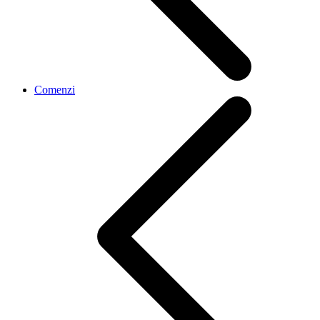
Comenzi