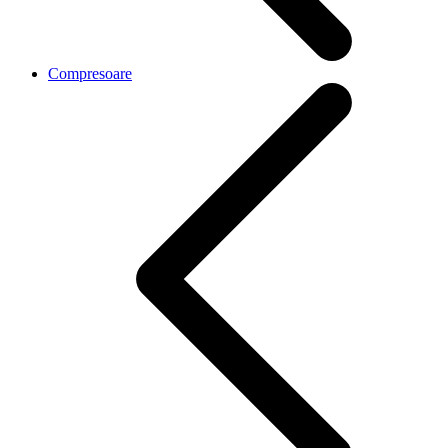
Compresoare