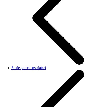
Scule pentru instalatori