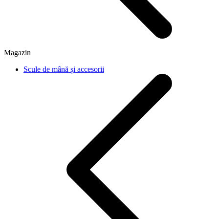
Magazin
Scule de mână și accesorii