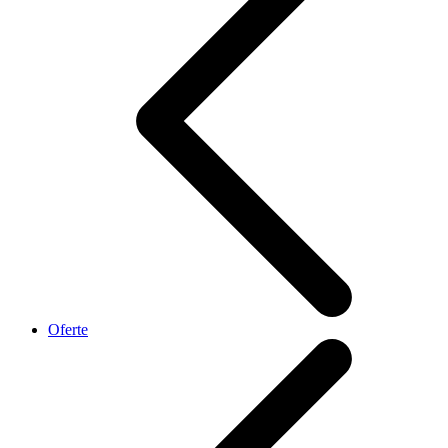
Oferte