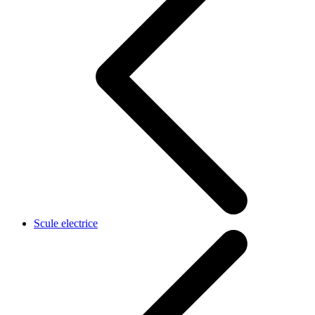
Scule electrice