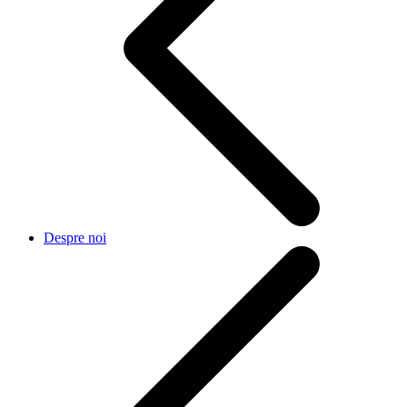
Despre noi