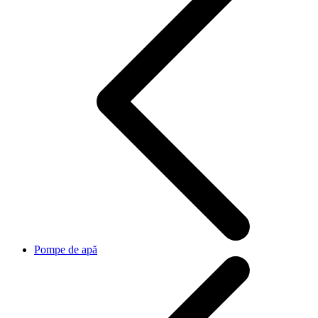
Pompe de apă