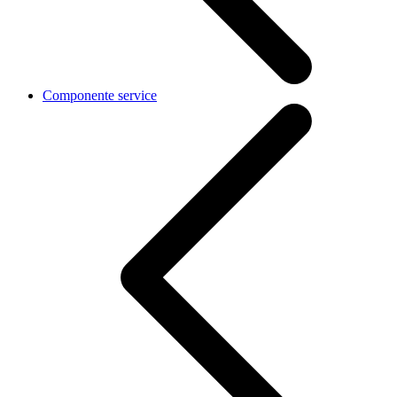
Componente service