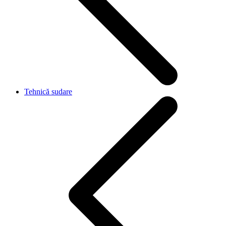
Tehnică sudare