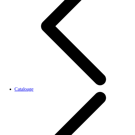
Cataloage