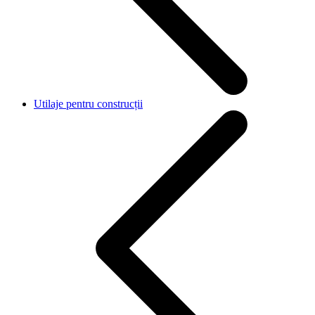
Utilaje pentru construcții