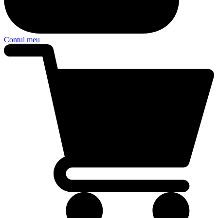
Contul meu