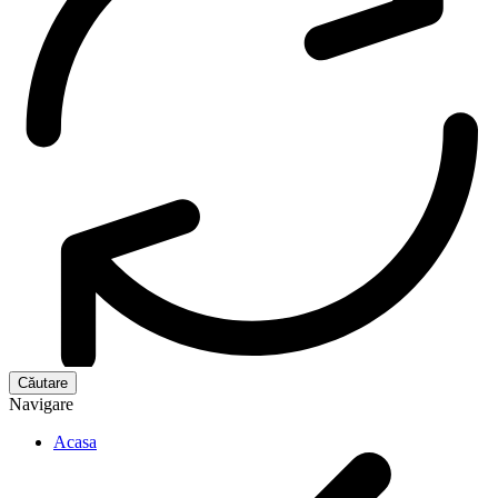
Navigare
Acasa