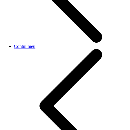
Contul meu