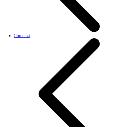
Comenzi