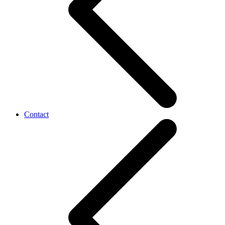
Contact