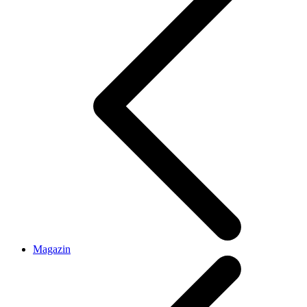
Magazin