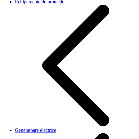
Echipamente de protecție
Generatoare electrice