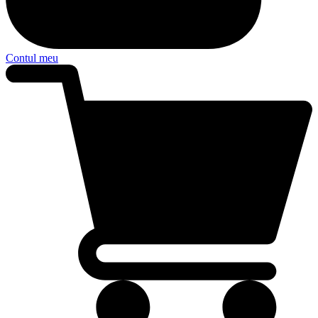
Contul meu