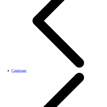
Cataloage