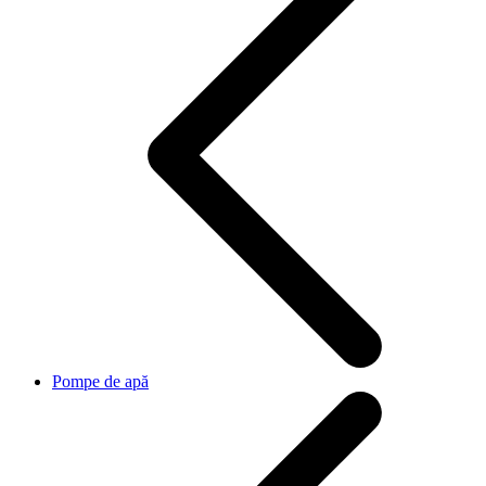
Pompe de apă