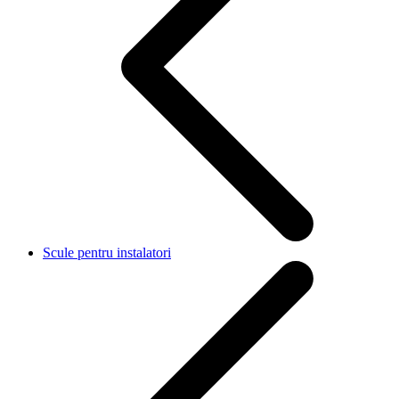
Scule pentru instalatori