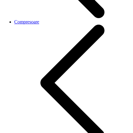
Compresoare