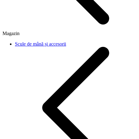
Magazin
Scule de mână și accesorii