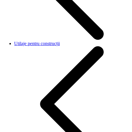
Utilaje pentru construcții