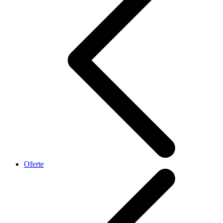
Oferte