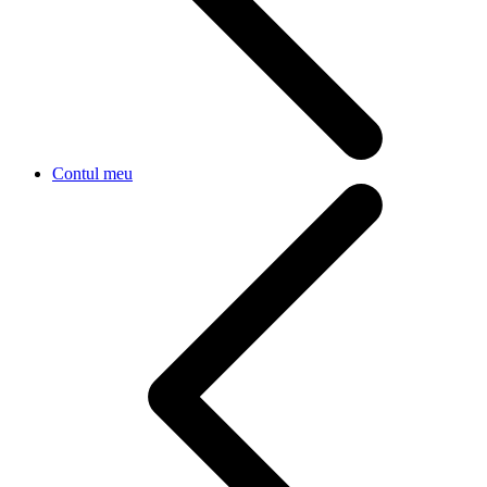
Contul meu