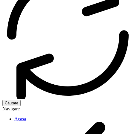
Navigare
Acasa