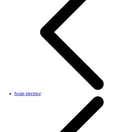
Scule electrice