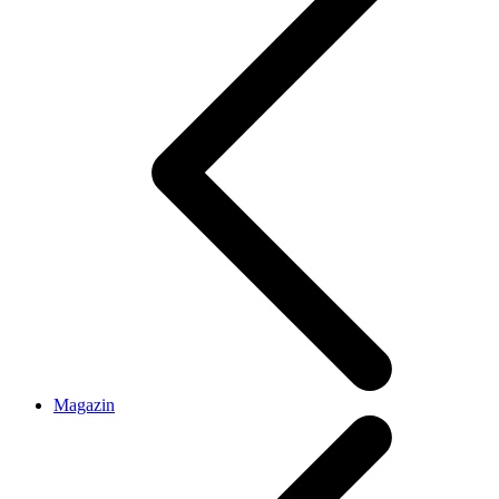
Magazin