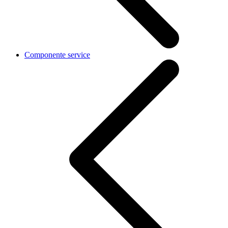
Componente service