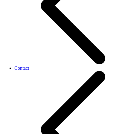
Contact