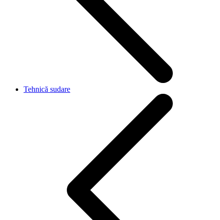
Tehnică sudare