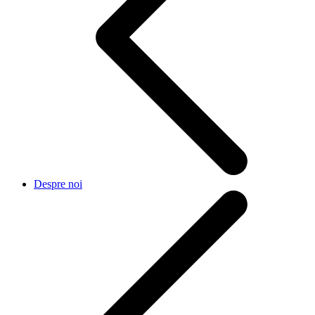
Despre noi