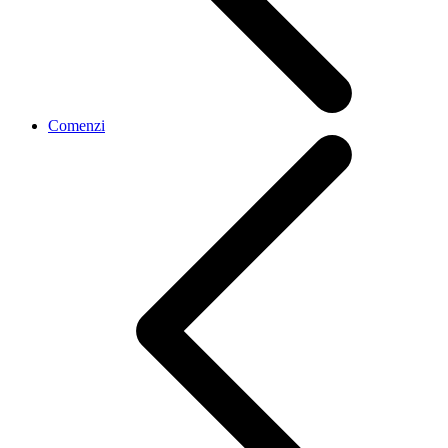
Comenzi