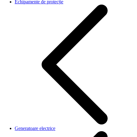
Echipamente de protecție
Generatoare electrice