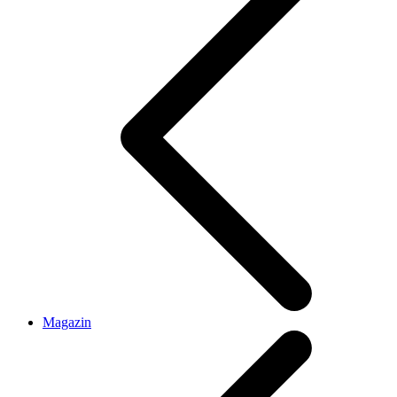
Magazin