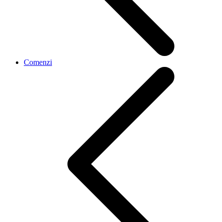
Comenzi