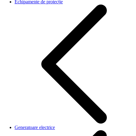
Echipamente de protecție
Generatoare electrice