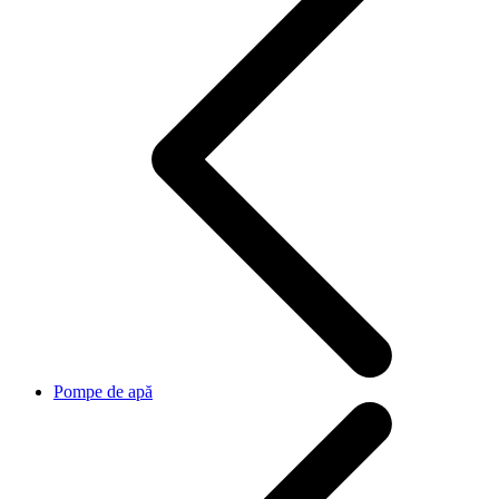
Pompe de apă