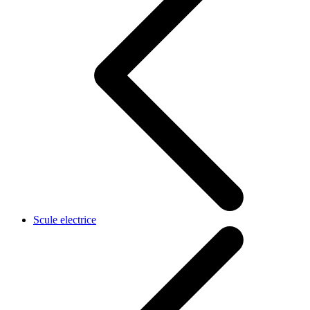
Scule electrice