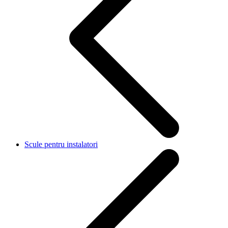
Scule pentru instalatori