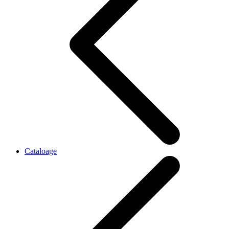
Cataloage