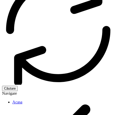
Navigare
Acasa