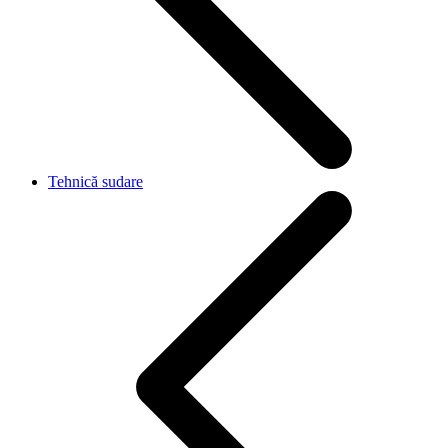
Tehnică sudare