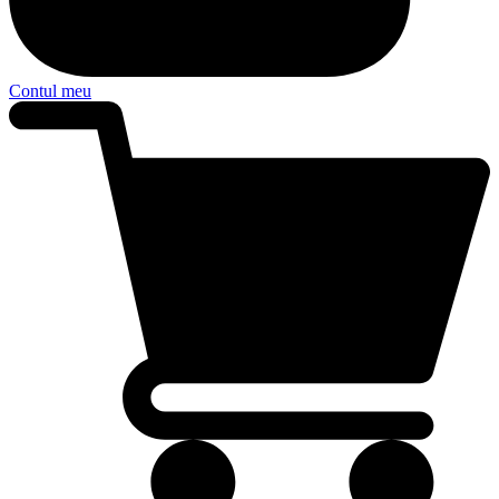
Contul meu