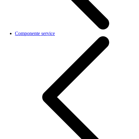
Componente service