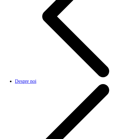
Despre noi