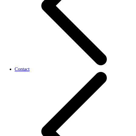
Contact