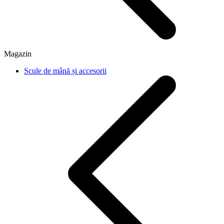
Magazin
Scule de mână și accesorii