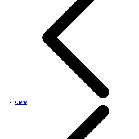
Oferte