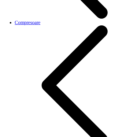
Compresoare