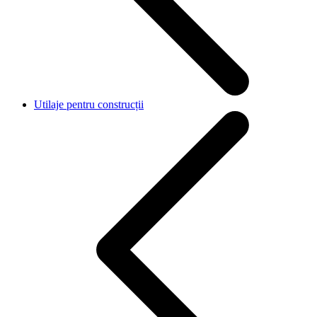
Utilaje pentru construcții