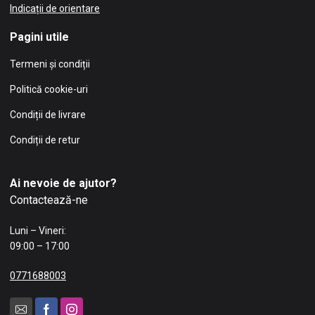
Indicații de orientare
Pagini utile
Termeni și condiții
Politică cookie-uri
Condiții de livrare
Condiții de retur
Ai nevoie de ajutor?
Contactează-ne
Luni – Vineri:
09:00 – 17:00
0771688003