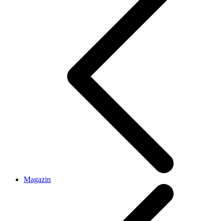
Magazin