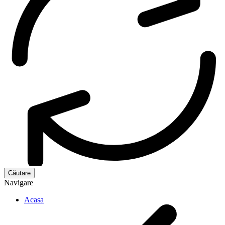
Navigare
Acasa