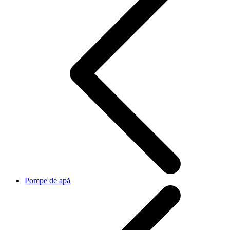
Pompe de apă