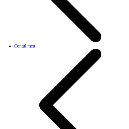
Contul meu