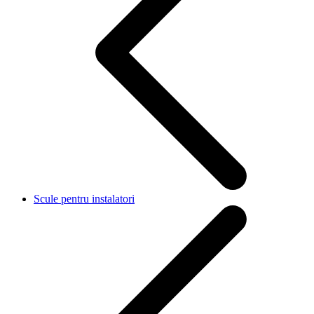
Scule pentru instalatori