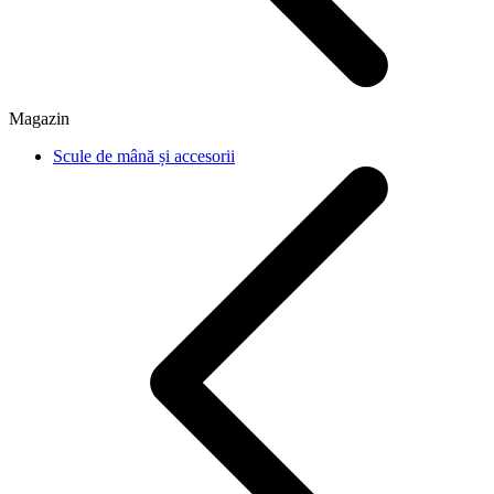
Magazin
Scule de mână și accesorii