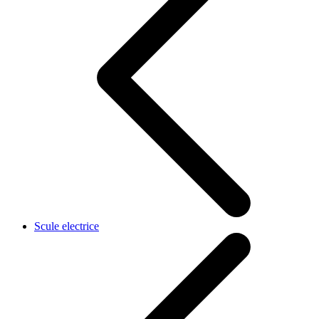
Scule electrice