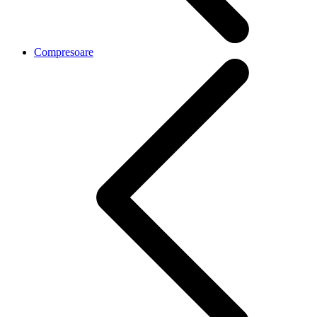
Compresoare