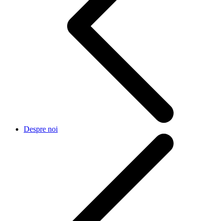
Despre noi