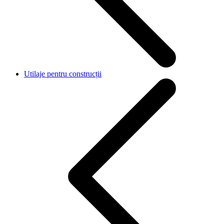
Utilaje pentru construcții