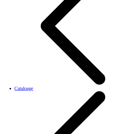
Cataloage