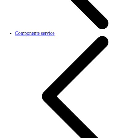
Componente service