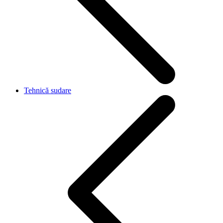
Tehnică sudare