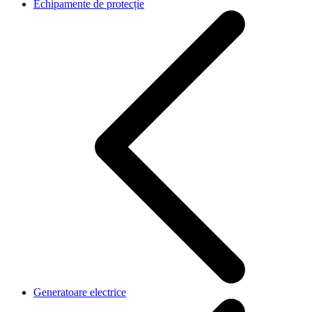
Echipamente de protecție
Generatoare electrice