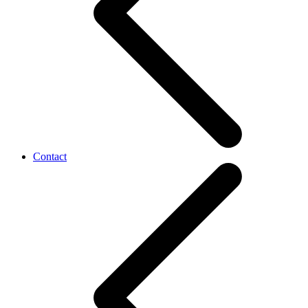
Contact