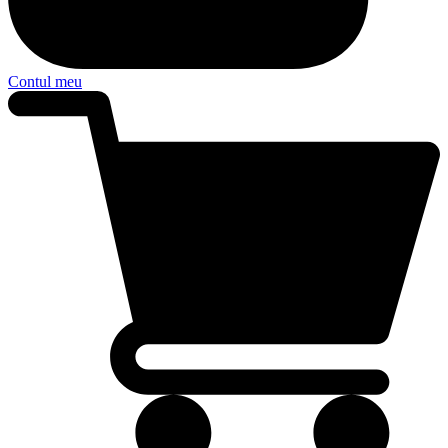
Contul meu