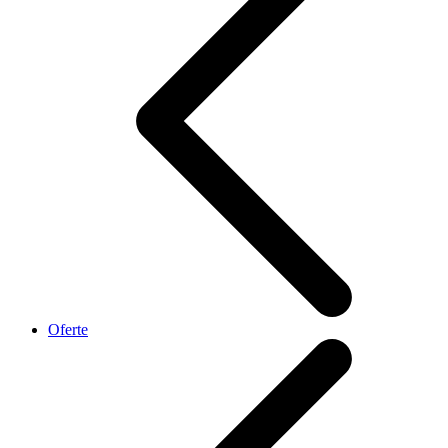
Oferte