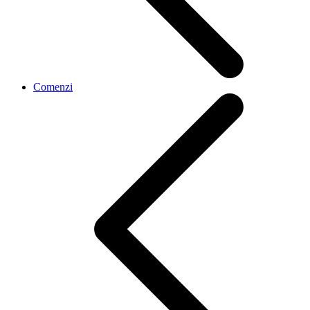
Comenzi