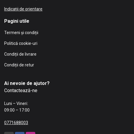
Indicații de orientare
Pagini utile
Termeni și condiții
Politică cookie-uri
Condiții de livrare
Condiții de retur
Ai nevoie de ajutor?
Contactează-ne
Luni – Vineri:
09:00 – 17:00
0771688003