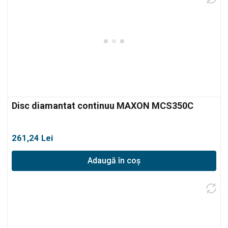
Disc diamantat continuu MAXON MCS350C
261,24
Lei
Adaugă în coș