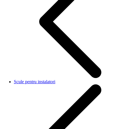
Scule pentru instalatori