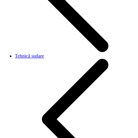
Tehnică sudare