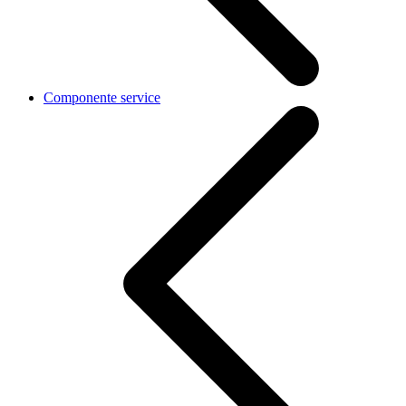
Componente service