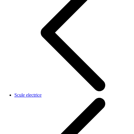
Scule electrice