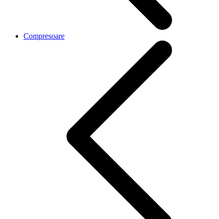
Compresoare