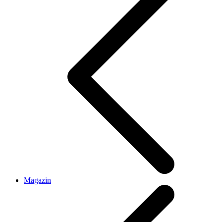
Magazin