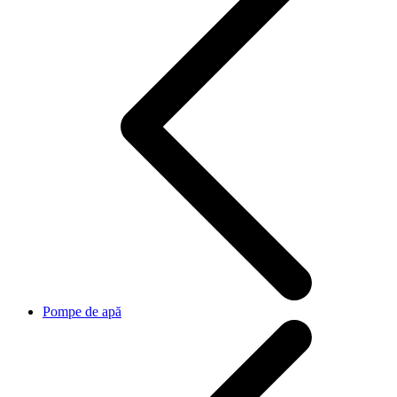
Pompe de apă