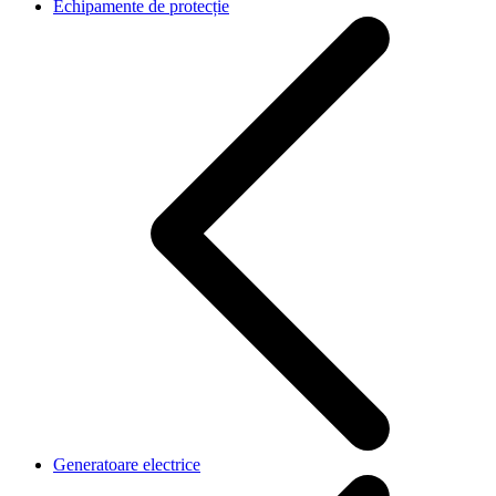
Echipamente de protecție
Generatoare electrice