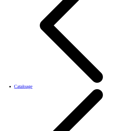
Cataloage