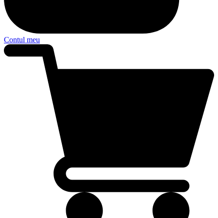
Contul meu