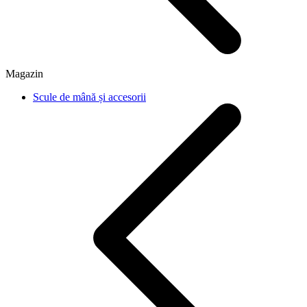
Magazin
Scule de mână și accesorii