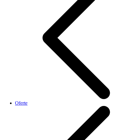
Oferte