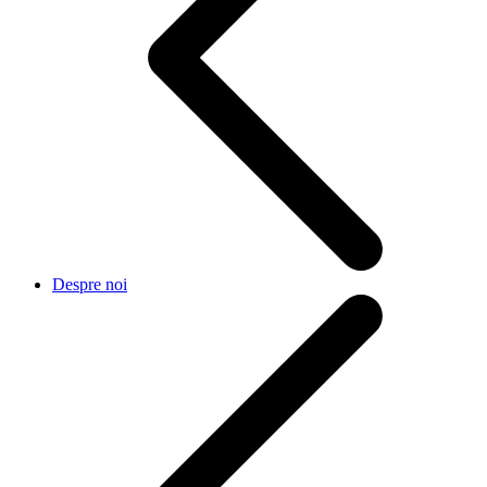
Despre noi