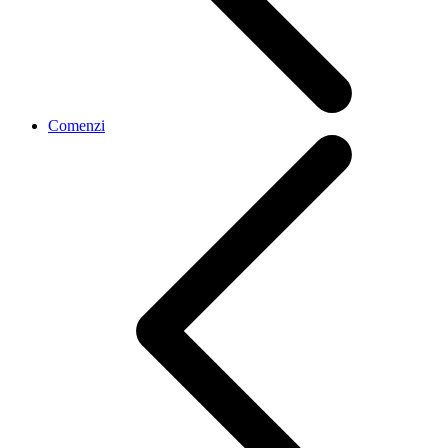
Comenzi