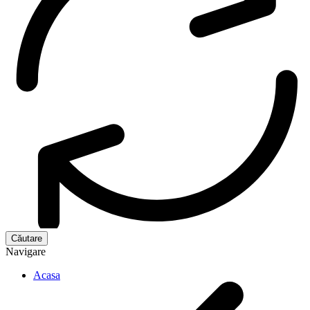
Navigare
Acasa