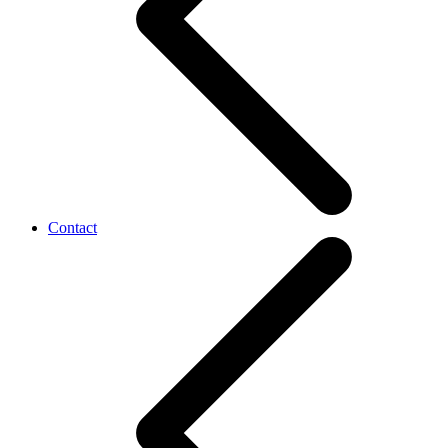
Contact