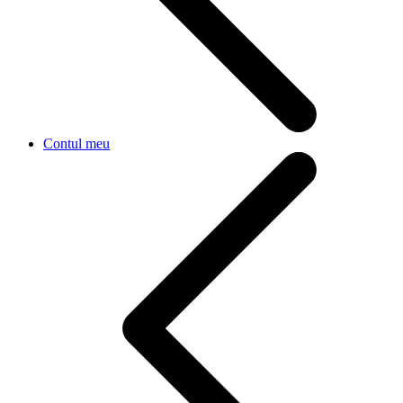
Contul meu