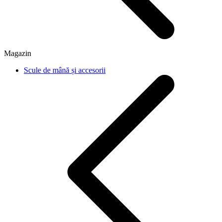
Magazin
Scule de mână și accesorii