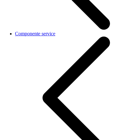
Componente service