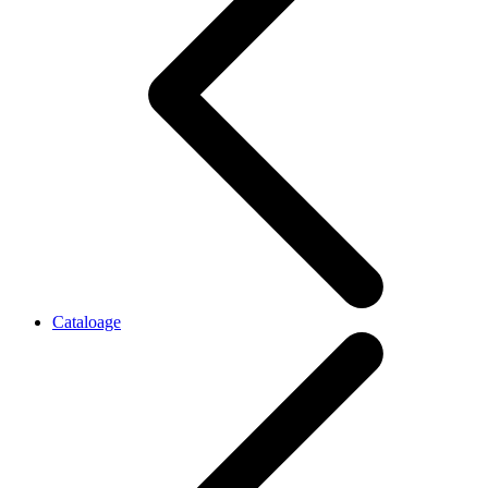
Cataloage