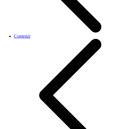
Comenzi