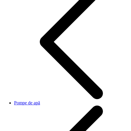
Pompe de apă