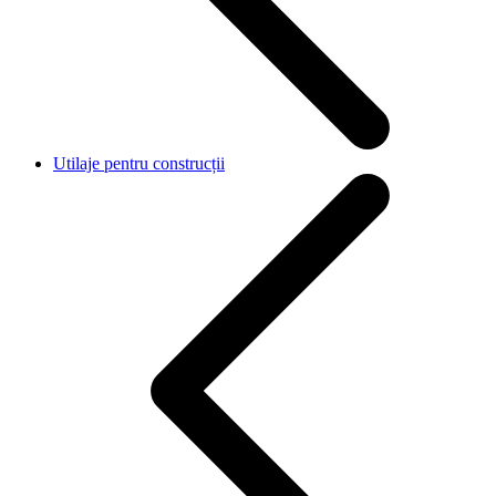
Utilaje pentru construcții