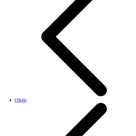
Oferte