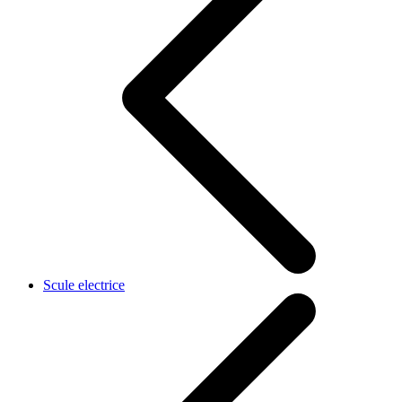
Scule electrice