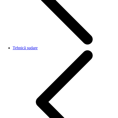
Tehnică sudare