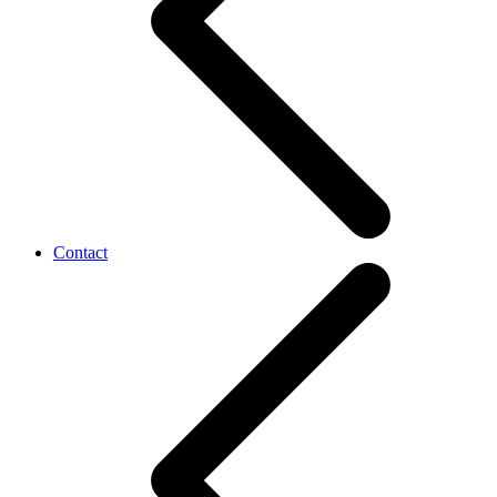
Contact