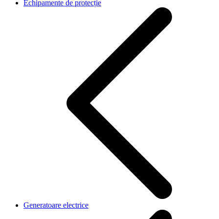
Echipamente de protecție
Generatoare electrice