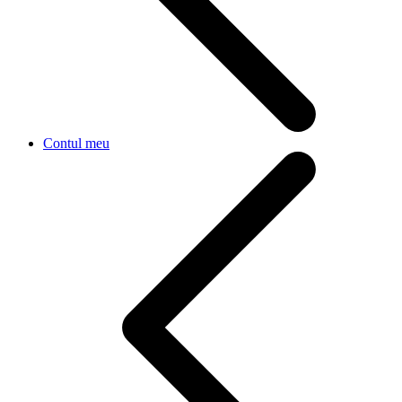
Contul meu