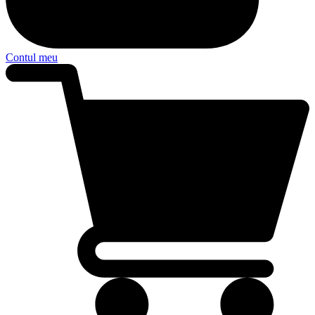
Contul meu