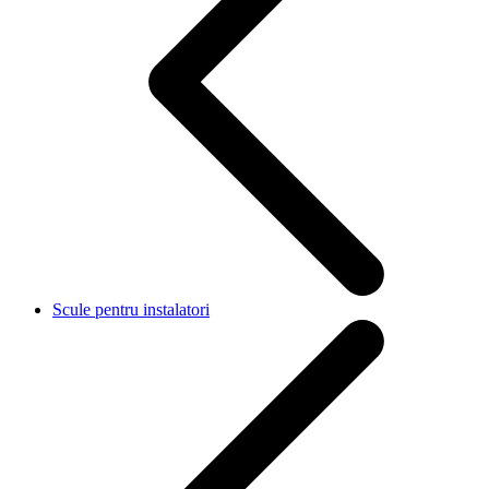
Scule pentru instalatori