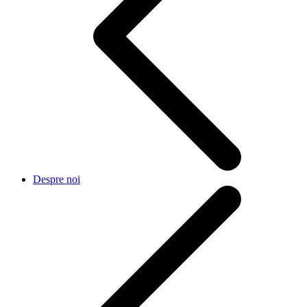
Despre noi