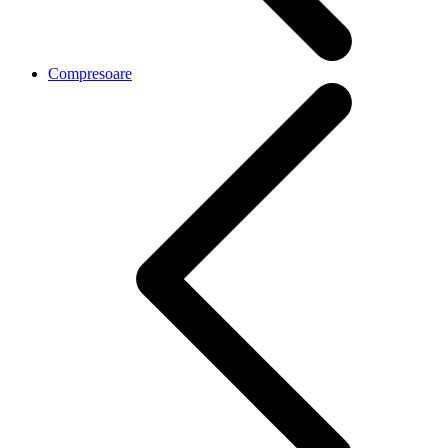
Compresoare