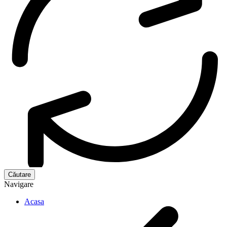
Navigare
Acasa