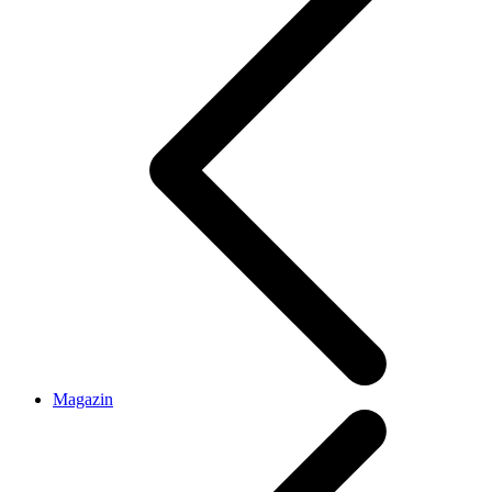
Magazin