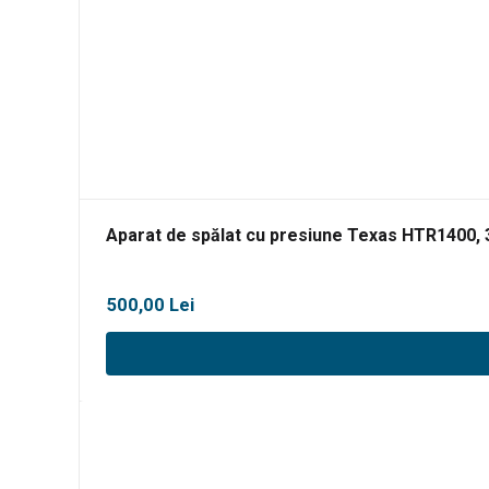
Aparat de spălat cu presiune Texas HTR1400, 
500,00
Lei