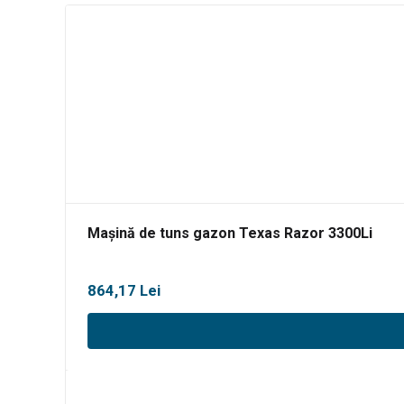
Mașină de tuns gazon Texas Razor 3300Li
864,17
Lei