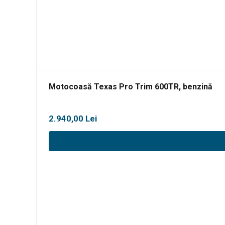
Motocoasă Texas Pro Trim 600TR, benzină
2.940,00
Lei