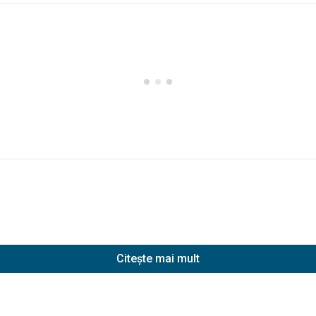
Citește mai mult