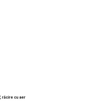
, răcire cu aer