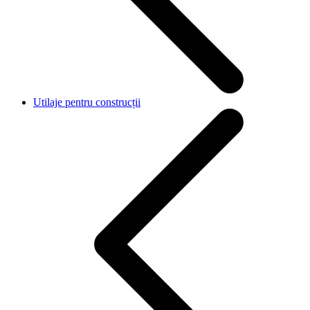
Utilaje pentru construcții