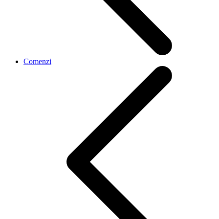
Comenzi