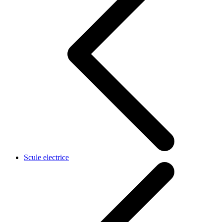
Scule electrice