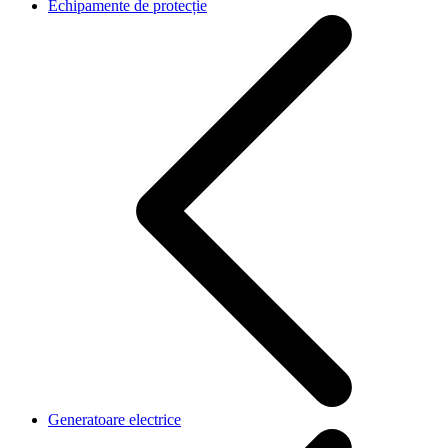
Echipamente de protecție
Generatoare electrice