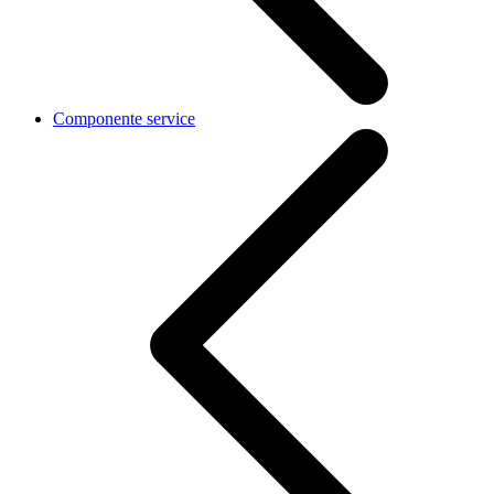
Componente service