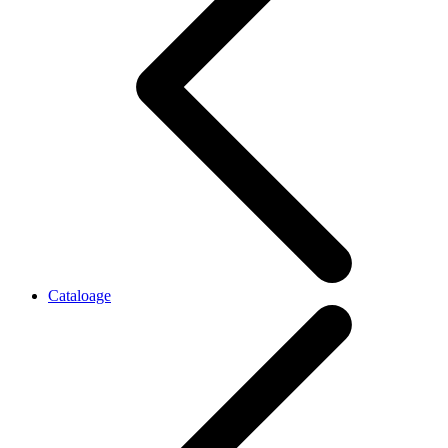
Cataloage