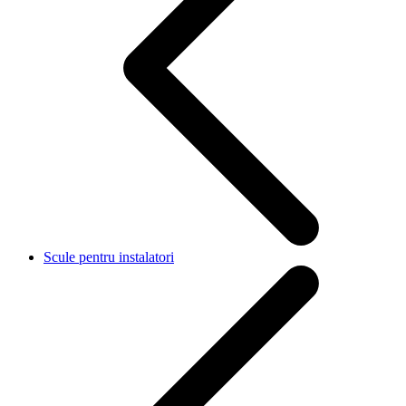
Scule pentru instalatori