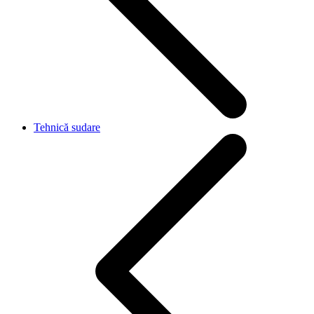
Tehnică sudare