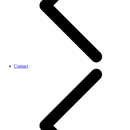
Contact