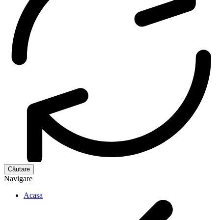
Navigare
Acasa