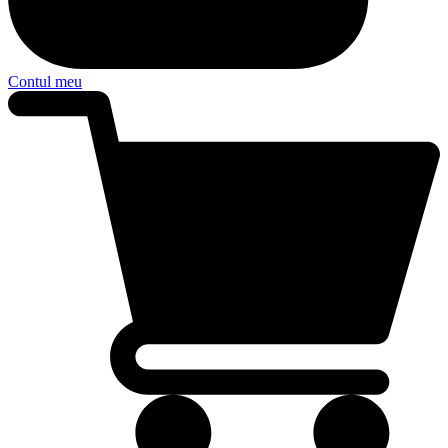
Contul meu