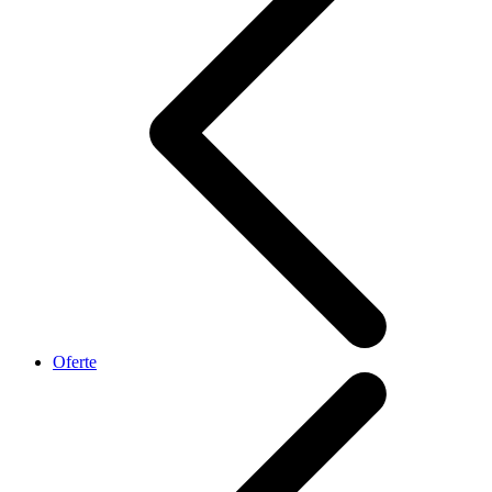
Oferte