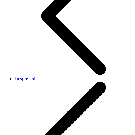
Despre noi