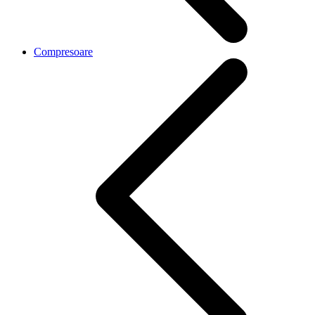
Compresoare