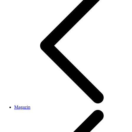
Magazin