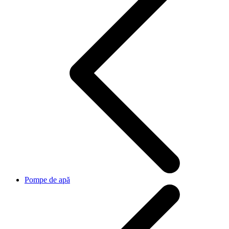
Pompe de apă