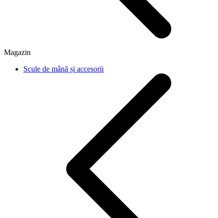
Magazin
Scule de mână și accesorii