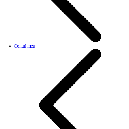
Contul meu