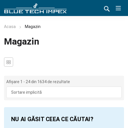
Acasa
Magazin
Magazin
Afișare 1 - 24 din 1634 de rezultate
NU AI GĂSIT CEEA CE CĂUTAI?