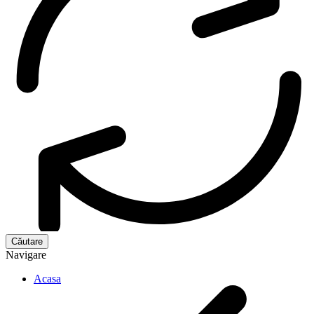
Navigare
Acasa