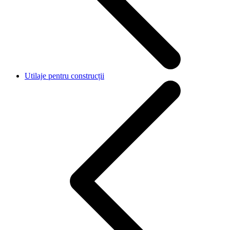
Utilaje pentru construcții