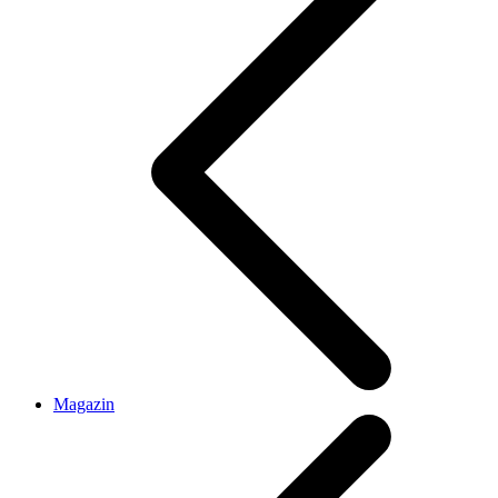
Magazin