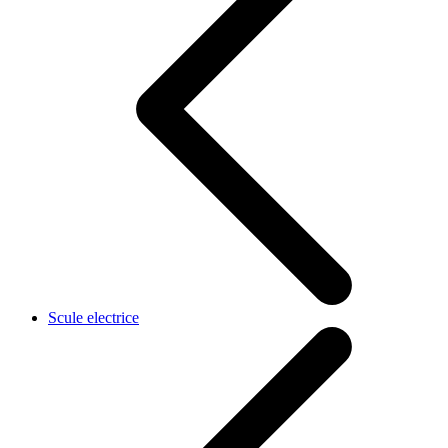
Scule electrice