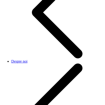
Despre noi