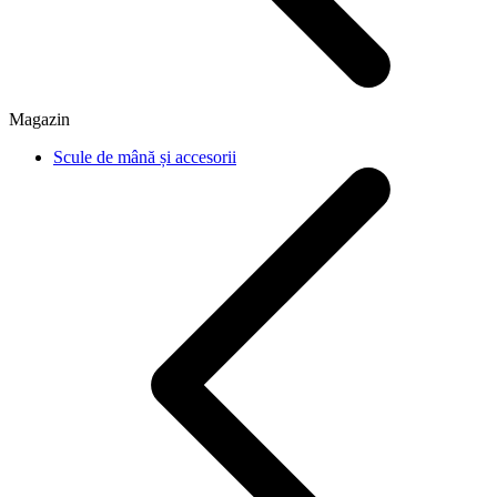
Magazin
Scule de mână și accesorii