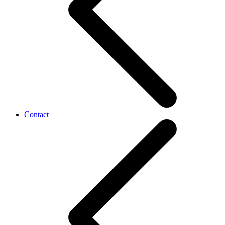
Contact