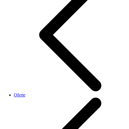
Oferte