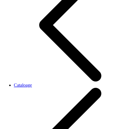
Cataloage