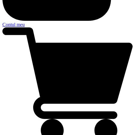
Contul meu