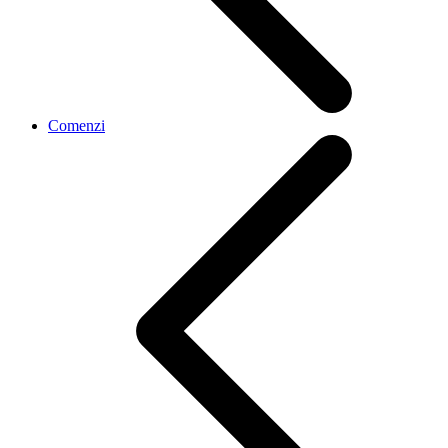
Comenzi