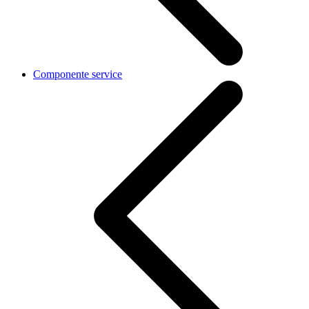
Componente service