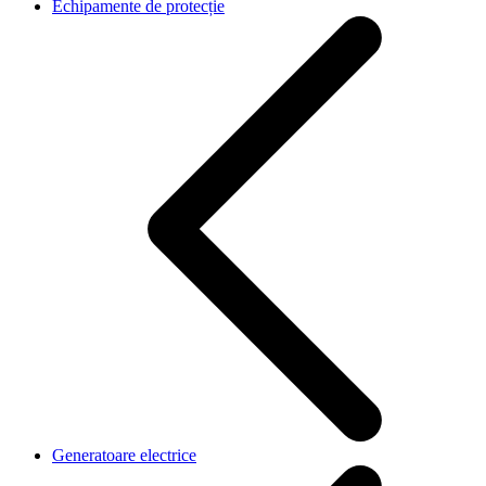
Echipamente de protecție
Generatoare electrice