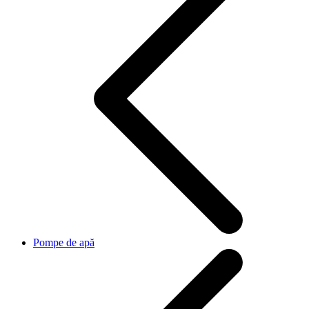
Pompe de apă