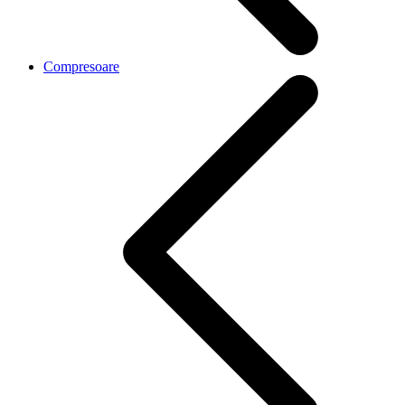
Compresoare