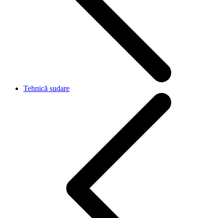
Tehnică sudare