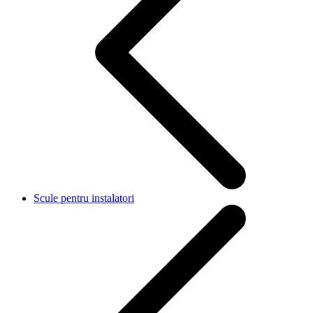
Scule pentru instalatori