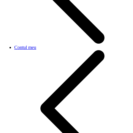
Contul meu