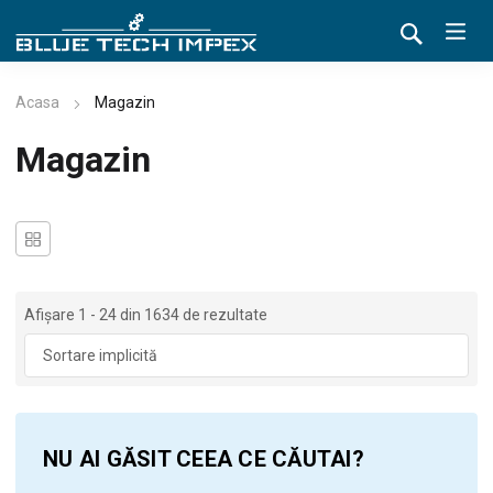
Acasa
Magazin
Magazin
Afișare 1 - 24 din 1634 de rezultate
NU AI GĂSIT CEEA CE CĂUTAI?