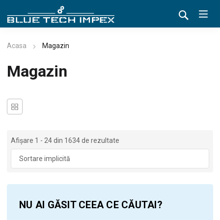
Acasa
Magazin
Magazin
Afișare 1 - 24 din 1634 de rezultate
NU AI GĂSIT CEEA CE CĂUTAI?