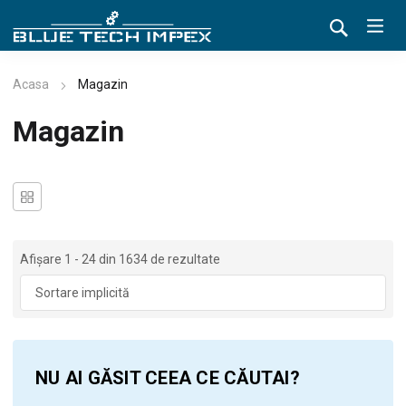
Acasa
Magazin
Magazin
Afișare 1 - 24 din 1634 de rezultate
NU AI GĂSIT CEEA CE CĂUTAI?