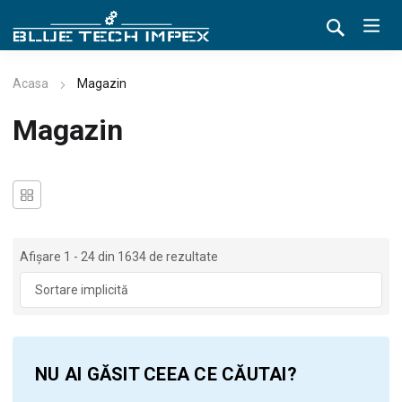
Acasa
Magazin
Magazin
Afișare 1 - 24 din 1634 de rezultate
NU AI GĂSIT CEEA CE CĂUTAI?