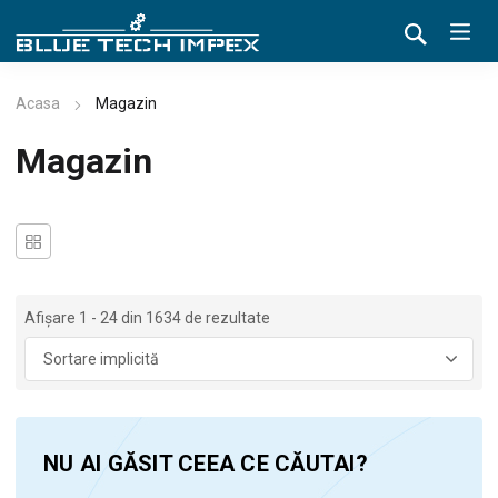
Acasa
Magazin
Magazin
Afișare 1 - 24 din 1634 de rezultate
NU AI GĂSIT CEEA CE CĂUTAI?