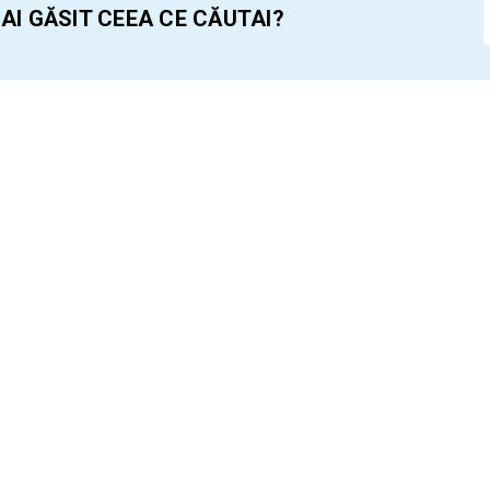
 AI GĂSIT CEEA CE CĂUTAI?