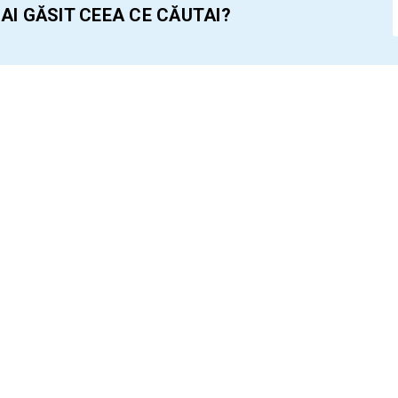
 AI GĂSIT CEEA CE CĂUTAI?