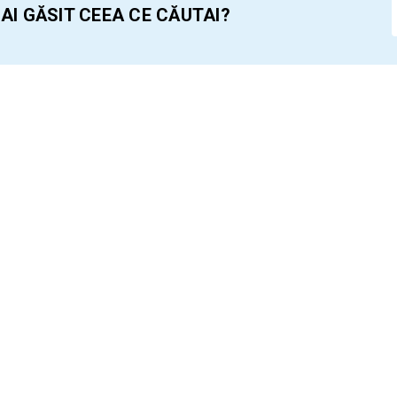
 AI GĂSIT CEEA CE CĂUTAI?