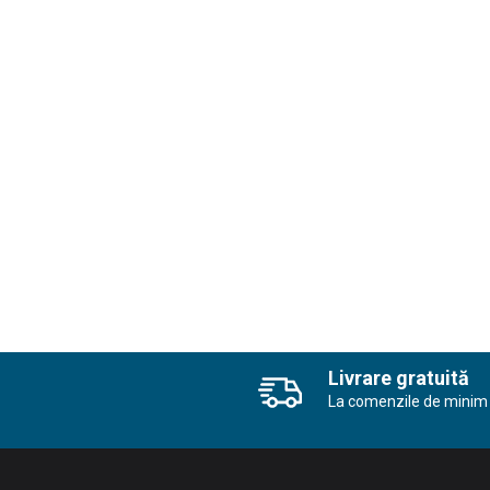
Livrare gratuită
La comenzile de minim 