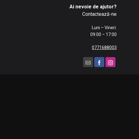
Ai nevoie de ajutor?
Contactează-ne
Luni – Vineri:
09:00 – 17:00
0771688003