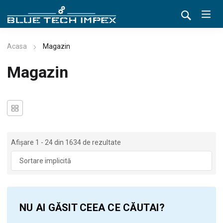
Acasa
Magazin
Magazin
Afișare 1 - 24 din 1634 de rezultate
NU AI GĂSIT CEEA CE CĂUTAI?