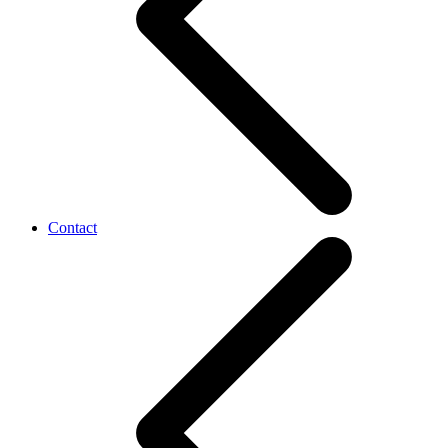
Contact