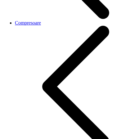
Compresoare