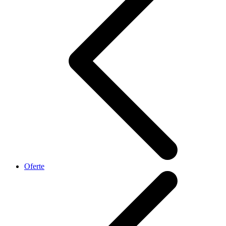
Oferte