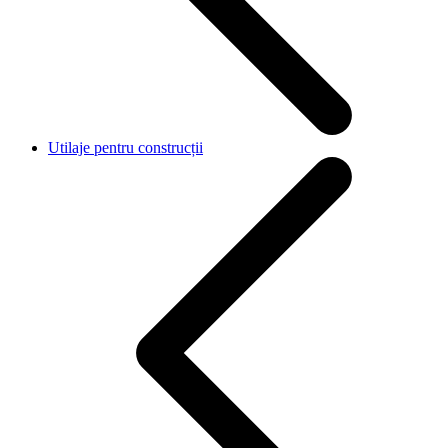
Utilaje pentru construcții