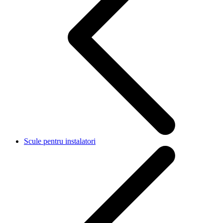
Scule pentru instalatori