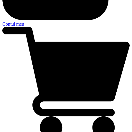
Contul meu