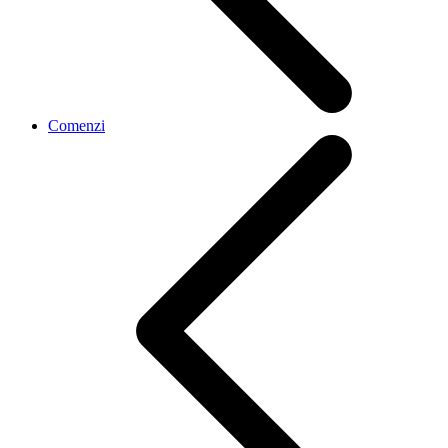
Comenzi