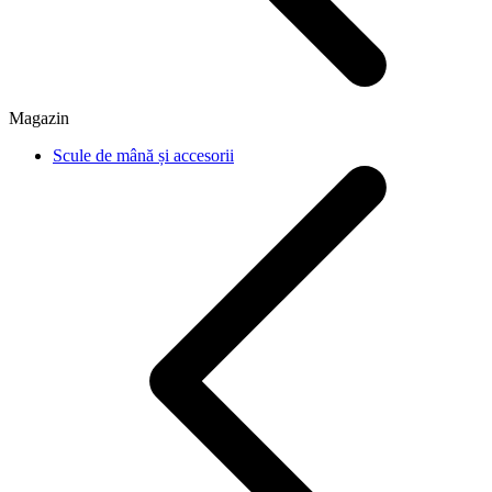
Magazin
Scule de mână și accesorii