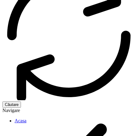
Navigare
Acasa