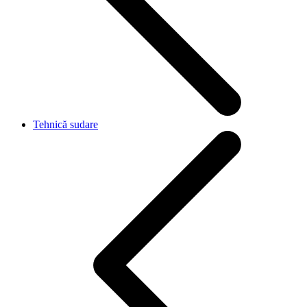
Tehnică sudare