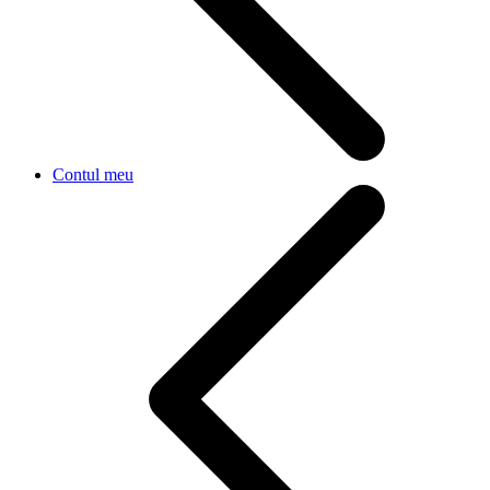
Contul meu