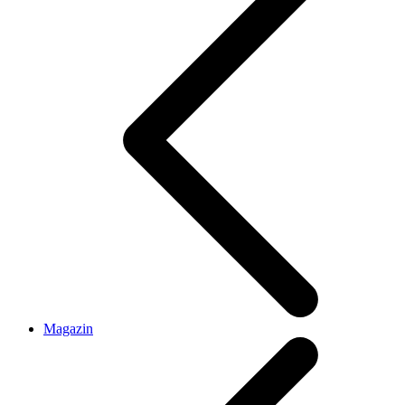
Magazin