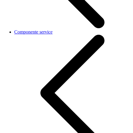
Componente service