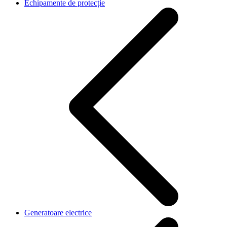
Echipamente de protecție
Generatoare electrice