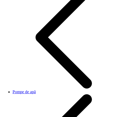
Pompe de apă