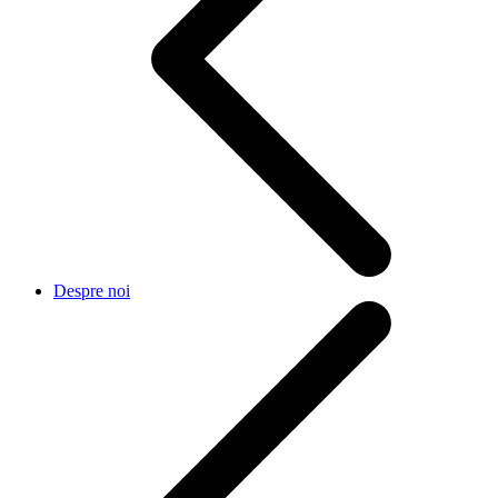
Despre noi