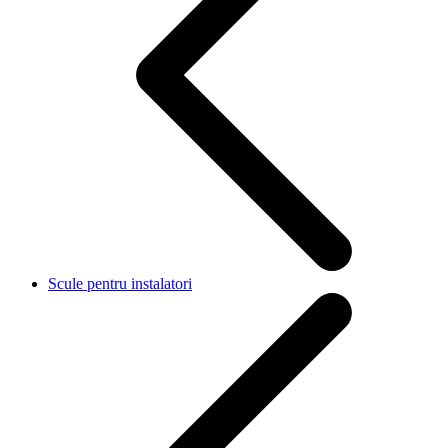
Scule pentru instalatori