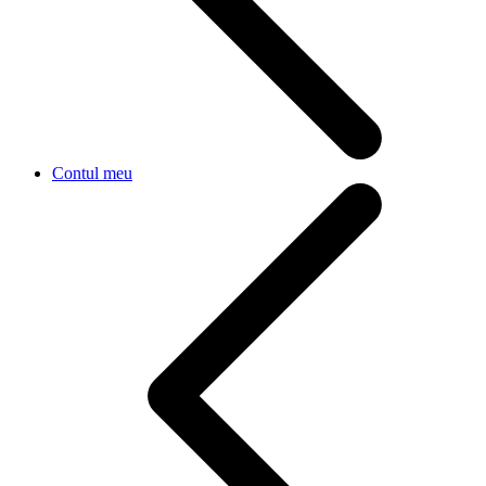
Contul meu