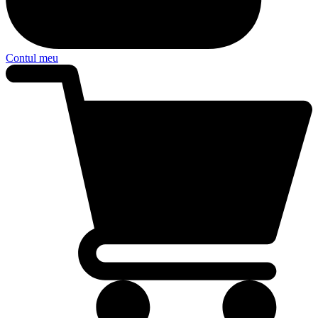
Contul meu