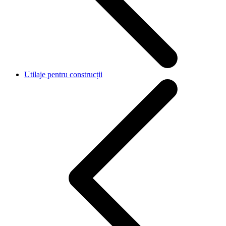
Utilaje pentru construcții