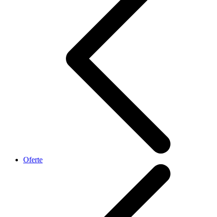
Oferte