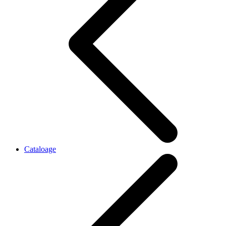
Cataloage