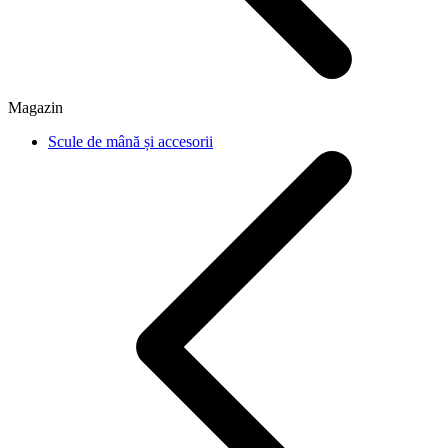
Magazin
Scule de mână și accesorii