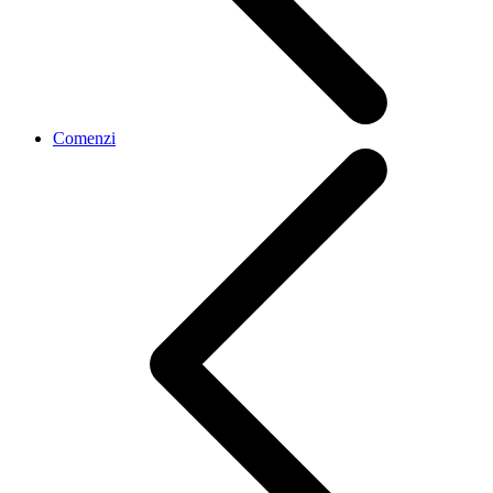
Comenzi