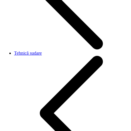
Tehnică sudare