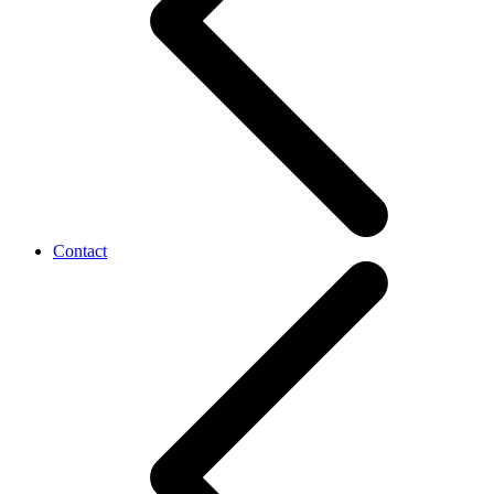
Contact