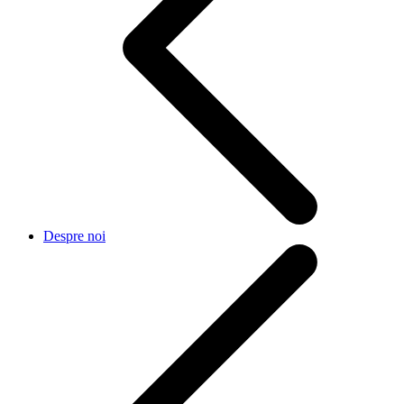
Despre noi