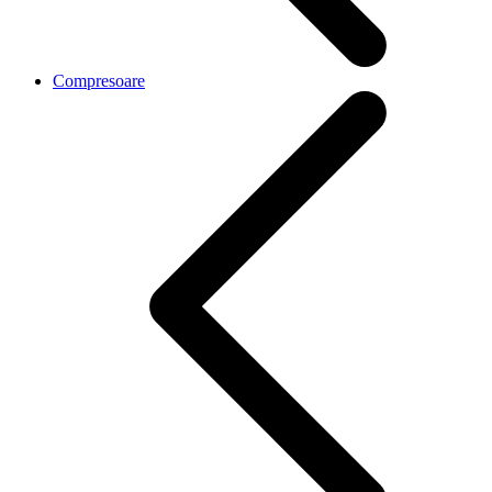
Compresoare