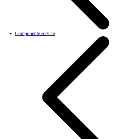
Componente service