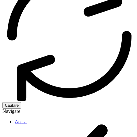
Navigare
Acasa