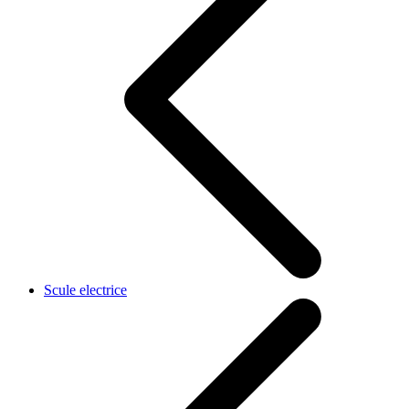
Scule electrice