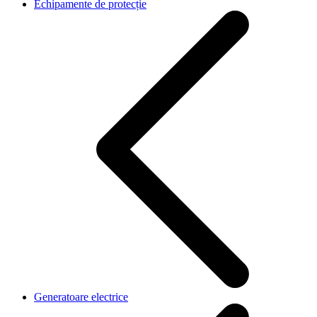
Echipamente de protecție
Generatoare electrice