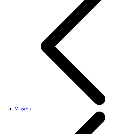
Magazin