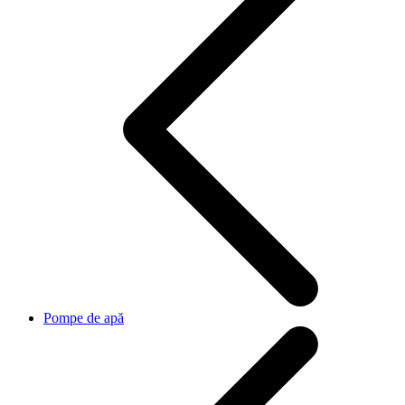
Pompe de apă