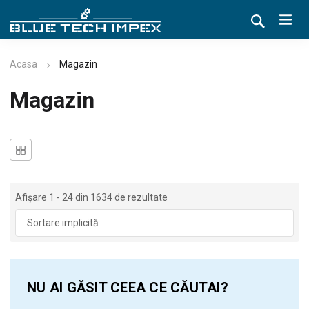
Acasa
Magazin
Magazin
Afișare 1 - 24 din 1634 de rezultate
NU AI GĂSIT CEEA CE CĂUTAI?