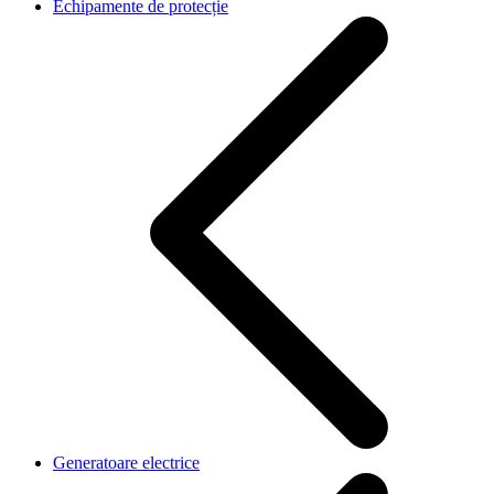
Echipamente de protecție
Generatoare electrice