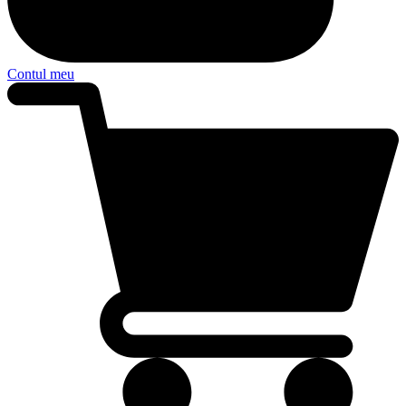
Contul meu