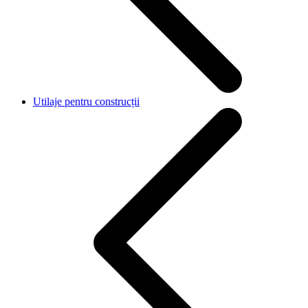
Utilaje pentru construcții