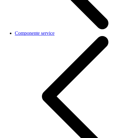
Componente service