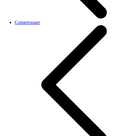
Compresoare