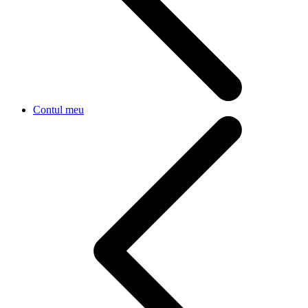
Contul meu