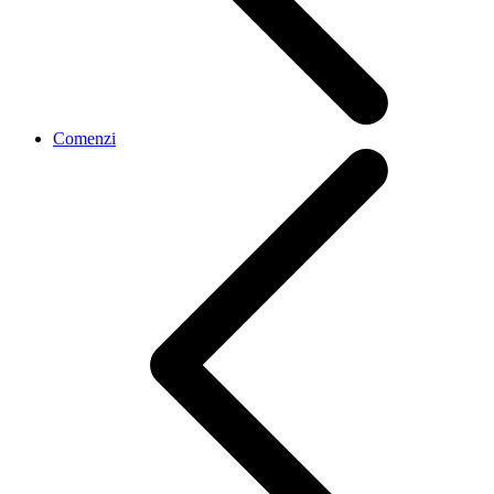
Comenzi