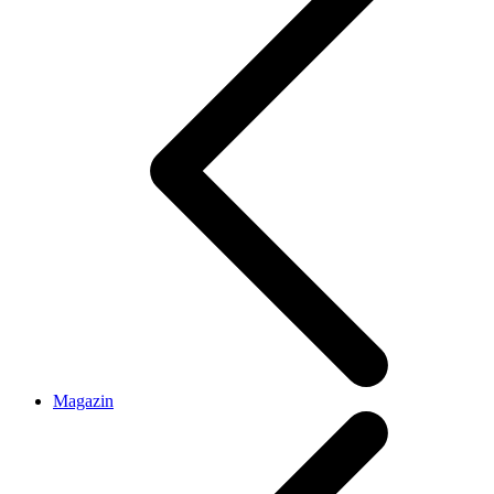
Magazin