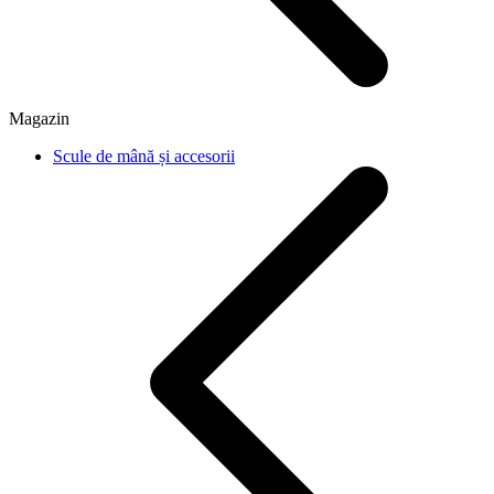
Magazin
Scule de mână și accesorii