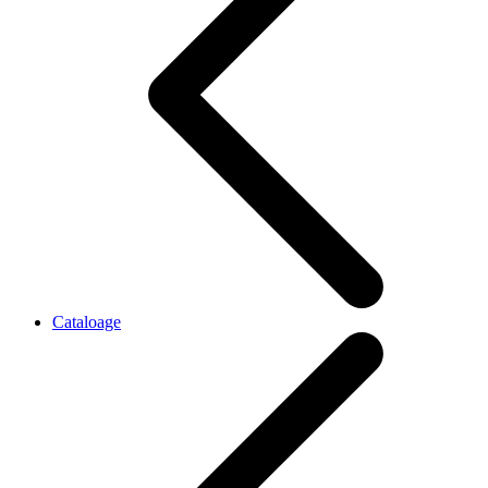
Cataloage