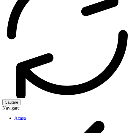
Navigare
Acasa