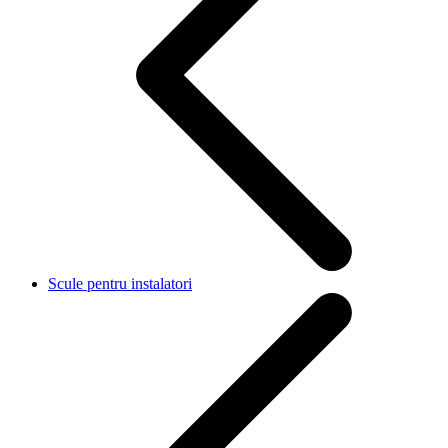
Scule pentru instalatori