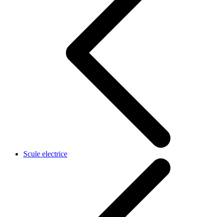
Scule electrice