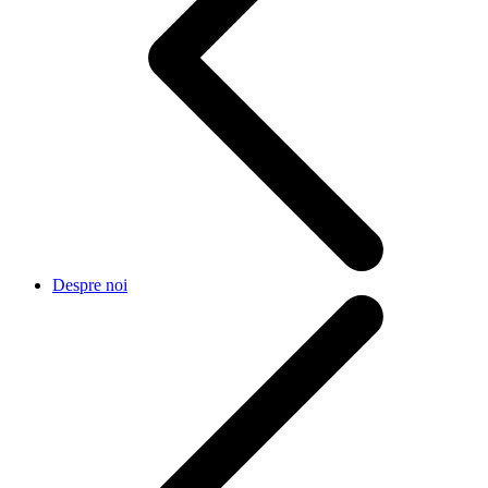
Despre noi