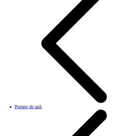
Pompe de apă