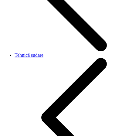
Tehnică sudare