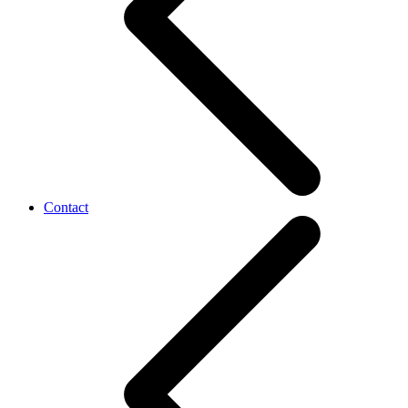
Contact