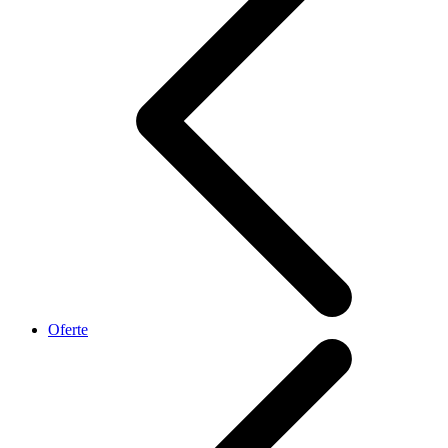
Oferte