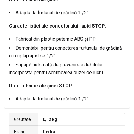
Adaptat la furtunul de grădină 1 /2″
Caracteristici ale conectorului rapid STOP:
Fabricat din plastic puternic ABS și PP
Demontabil pentru conectarea furtunului de grădină
cu cuplaj rapid de 1/2″
Supapă automată de prevenire a debitului
incorporată pentru schimbarea duzei de lucru
Date tehnice ale șinei STOP:
Adaptat la furtunul de grădină 1 /2″
Greutate
0,12 kg
Brand
Dedra