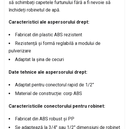
să schimbați capetele furtunului fără a fi nevoie să
închideți robinetul de apă.
Caracteristici ale aspersorului drept:
Fabricat din plastic ABS rezistent
Rezistență și formă reglabilă a modului de
pulverizare
Adaptat la șina de cecuri
Date tehnice ale aspersorului drept:
Adaptat pentru conectorul rapid de 1/2″
Material de construcție: corp ABS
Caracteristicile conectorului pentru robinet:
Fabricat din ABS robust și PP
Se adaptează la 3/4″ sau 1/2″ dimensiuni de robinet