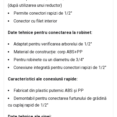
(după utilizarea unui reductor)
Permite conectori rapizi de 1/2″
Conector cu filet interior
Date tehnice pentru conectarea la robinet:
Adaptat pentru verificarea arborelui de 1/2″
Material de construcție: corp ABS+PP
Pentru robinete cu un diametru de 3/4″
Conexiune integrată pentru conectori rapizi de 1/2″
Caracteristici ale conexiunii rapide:
Fabricat din plastic puternic ABS și PP
Demontabil pentru conectarea furtunului de grădină
cu cuplaj rapid de 1/2″
Date tehnice ale șinei: