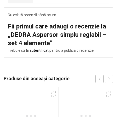
Nu există recenzii până acum.
Fii primul care adaugi o recenzie la
„DEDRA Aspersor simplu reglabil –
set 4 elemente”
Trebuie să fii
autentificat
pentru a publica o recenzie.
Produse din aceeași categorie