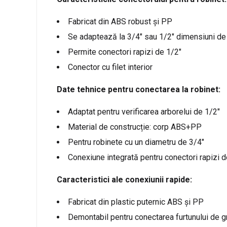
Fabricat din ABS robust și PP
Se adaptează la 3/4″ sau 1/2″ dimensiuni de r
Permite conectori rapizi de 1/2″
Conector cu filet interior
Date tehnice pentru conectarea la robinet:
Adaptat pentru verificarea arborelui de 1/2″
Material de construcție: corp ABS+PP
Pentru robinete cu un diametru de 3/4″
Conexiune integrată pentru conectori rapizi d
Caracteristici ale conexiunii rapide:
Fabricat din plastic puternic ABS și PP
Demontabil pentru conectarea furtunului de gr