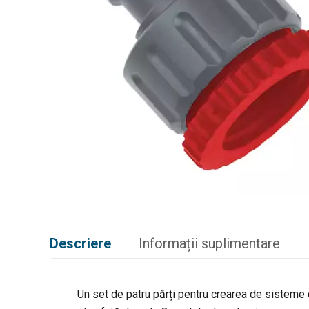
Descriere
Informații suplimentare
Un set de patru părți pentru crearea de sisteme de