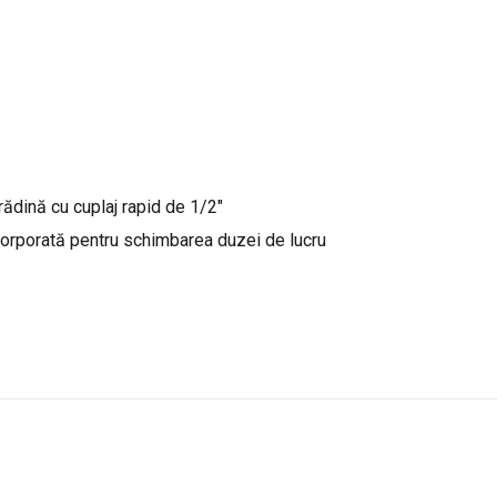
ădină cu cuplaj rapid de 1/2″
corporată pentru schimbarea duzei de lucru