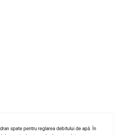
adran spate pentru reglarea debitului de apă. În