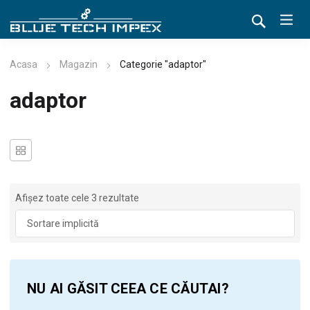
Acasa
Magazin
Categorie "adaptor"
adaptor
Afișez toate cele 3 rezultate
NU AI GĂSIT CEEA CE CĂUTAI?