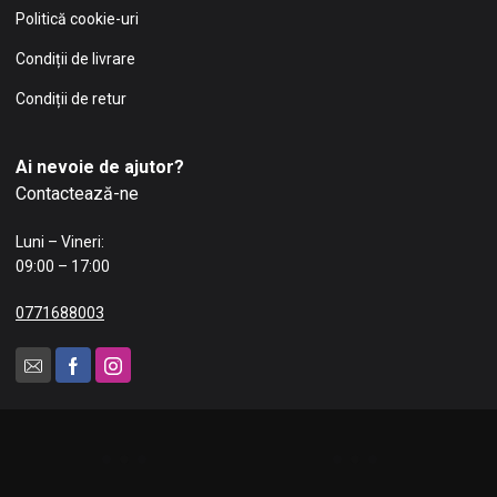
Politică cookie-uri
Condiții de livrare
Condiții de retur
Ai nevoie de ajutor?
Contactează-ne
Luni – Vineri:
09:00 – 17:00
0771688003