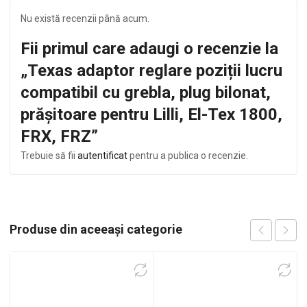
Nu există recenzii până acum.
Fii primul care adaugi o recenzie la
„Texas adaptor reglare poziții lucru
compatibil cu grebla, plug bilonat,
prășitoare pentru Lilli, El-Tex 1800,
FRX, FRZ”
Trebuie să fii
autentificat
pentru a publica o recenzie.
Produse din aceeași categorie