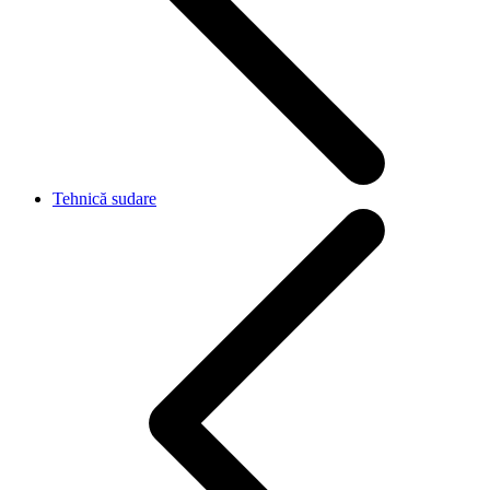
Tehnică sudare