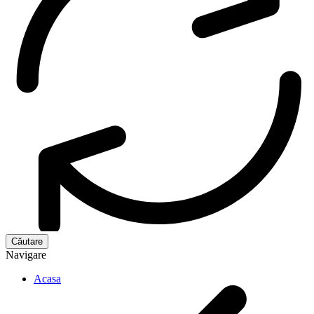
Navigare
Acasa