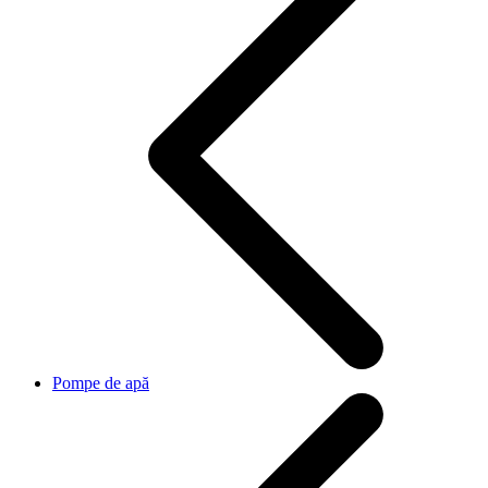
Pompe de apă