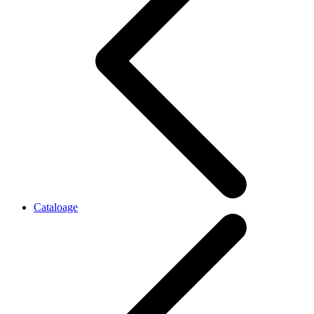
Cataloage