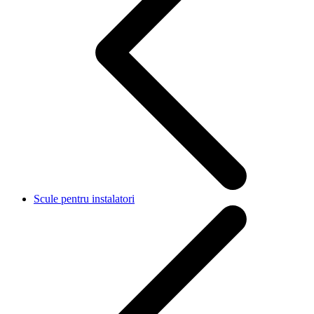
Scule pentru instalatori