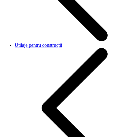
Utilaje pentru construcții