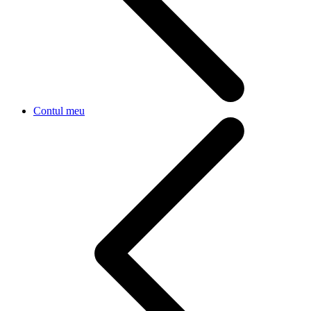
Contul meu