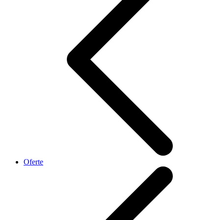
Oferte