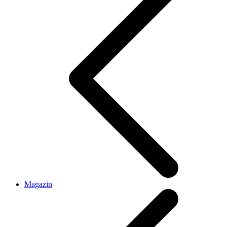
Magazin