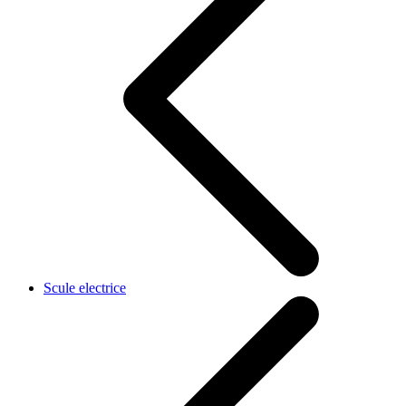
Scule electrice