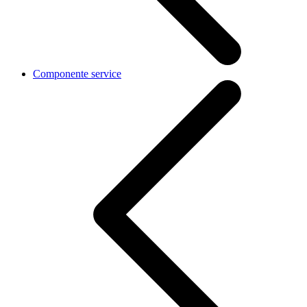
Componente service