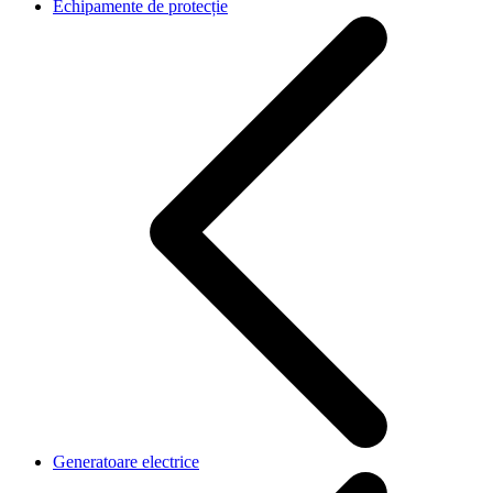
Echipamente de protecție
Generatoare electrice