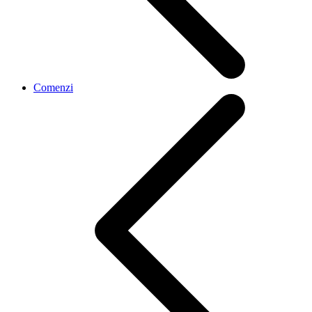
Comenzi