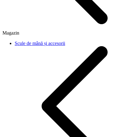
Magazin
Scule de mână și accesorii