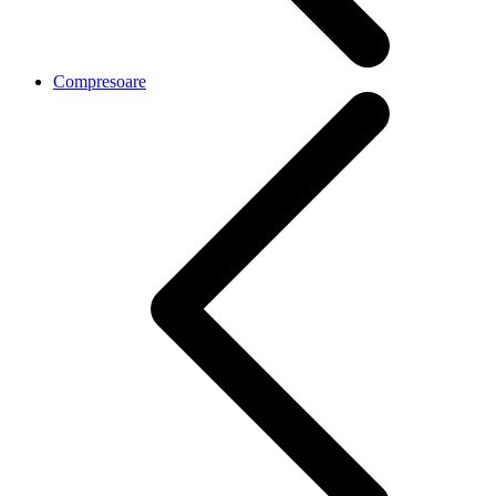
Compresoare