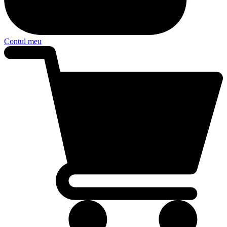
Contul meu