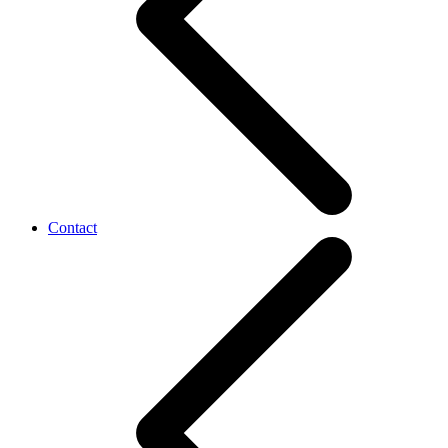
Contact