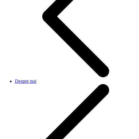
Despre noi