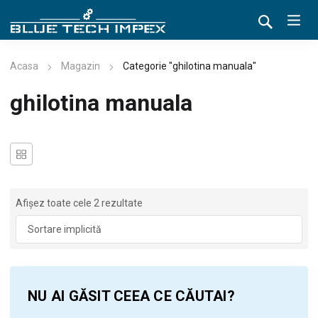
Acasa
Magazin
Categorie "ghilotina manuala"
ghilotina manuala
Afișez toate cele 2 rezultate
NU AI GĂSIT CEEA CE CĂUTAI?