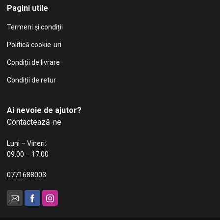
Pagini utile
Termeni și condiții
Politică cookie-uri
Condiții de livrare
Condiții de retur
Ai nevoie de ajutor?
Contactează-ne
Luni – Vineri:
09:00 – 17:00
0771688003