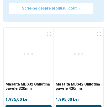
Scrie-ne despre produsul dorit
Masalta MBS32 Ghilotină
Masalta MBS42 Ghilotină
pavele 320mm
pavele 420mm
1.935,00
Lei
1.995,00
Lei