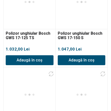
Polizor unghiular Bosch
Polizor unghiular Bosch
GWS 17-125 TS
GWS 17-150 S
1.032,00
Lei
1.047,00
Lei
Adaugă în coș
Adaugă în coș