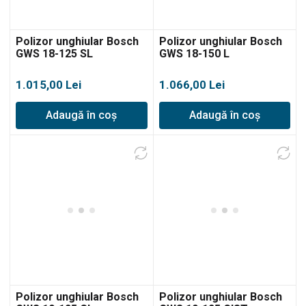
Polizor unghiular Bosch
Polizor unghiular Bosch
GWS 18-125 SL
GWS 18-150 L
1.015,00
Lei
1.066,00
Lei
Adaugă în coș
Adaugă în coș
Polizor unghiular Bosch
Polizor unghiular Bosch