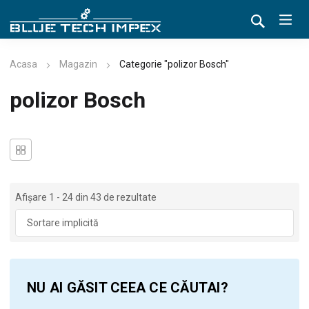
Acasa
Magazin
Categorie "polizor Bosch"
polizor Bosch
Afișare 1 - 24 din 43 de rezultate
NU AI GĂSIT CEEA CE CĂUTAI?