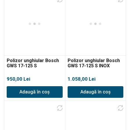
Polizor unghiular Bosch
Polizor unghiular Bosch
GWS 17-125 S
GWS 17-125 S INOX
950,00
Lei
1.058,00
Lei
Adaugă în coș
Adaugă în coș