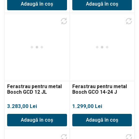
Adaugă în coș
Adaugă în coș
Ferastrau pentru metal
Ferastrau pentru metal
Bosch GCD 12 JL
Bosch GCO 14-24 J
3.283,00
Lei
1.299,00
Lei
Adaugă în coș
Adaugă în coș