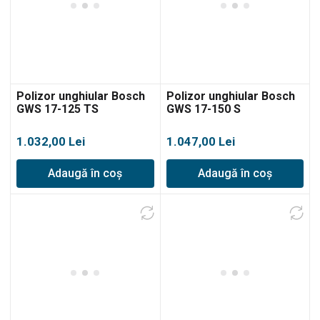
Polizor unghiular Bosch
Polizor unghiular Bosch
GWS 17-125 TS
GWS 17-150 S
1.032,00
Lei
1.047,00
Lei
Adaugă în coș
Adaugă în coș