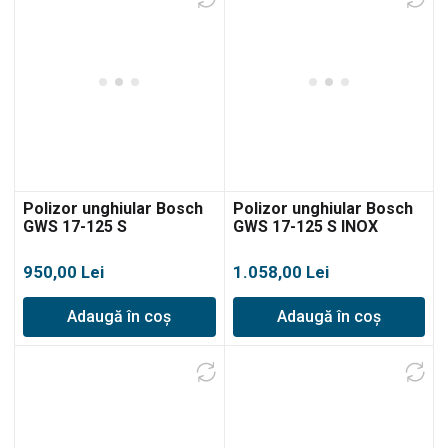
Polizor unghiular Bosch
Polizor unghiular Bosch
GWS 17-125 S
GWS 17-125 S INOX
950,00
Lei
1.058,00
Lei
Adaugă în coș
Adaugă în coș