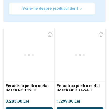
Scrie-ne despre produsul dorit
Ferastrau pentru metal
Ferastrau pentru metal
Bosch GCD 12 JL
Bosch GCO 14-24 J
3.283,00
Lei
1.299,00
Lei