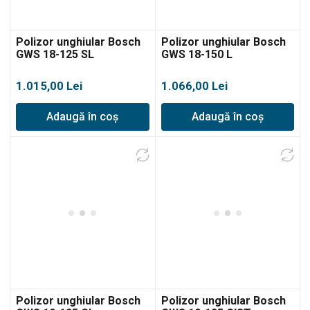
Polizor unghiular Bosch
Polizor unghiular Bosch
GWS 18-125 SL
GWS 18-150 L
1.015,00
Lei
1.066,00
Lei
Adaugă în coș
Adaugă în coș
Polizor unghiular Bosch
Polizor unghiular Bosch