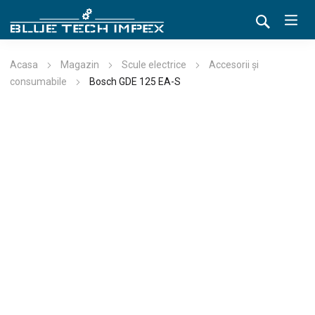
Acasa
Magazin
Scule electrice
Accesorii și
consumabile
Bosch GDE 125 EA-S