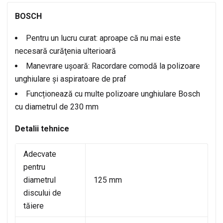
BOSCH
Pentru un lucru curat: aproape că nu mai este
necesară curăţenia ulterioară
Manevrare ușoară: Racordare comodă la polizoare
unghiulare și aspiratoare de praf
Funcționează cu multe polizoare unghiulare Bosch
cu diametrul de 230 mm
Detalii tehnice
Adecvate
pentru
diametrul
125 mm
discului de
tăiere