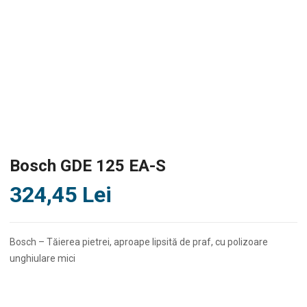
Bosch GDE 125 EA-S
324,45
Lei
Bosch – Tăierea pietrei, aproape lipsită de praf, cu polizoare
unghiulare mici