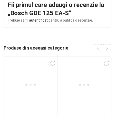
Fii primul care adaugi o recenzie la
„Bosch GDE 125 EA-S”
Trebuie să fii
autentificat
pentru a publica o recenzie.
Produse din aceeași categorie