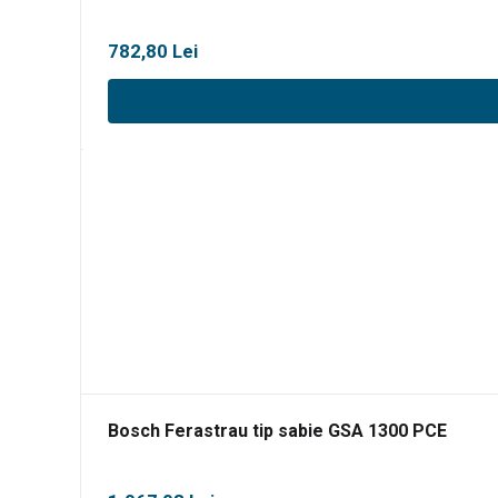
782,80
Lei
Bosch Ferastrau tip sabie GSA 1300 PCE