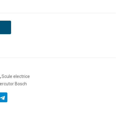
,
Scule electrice
ercutor Bosch