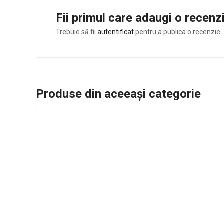
Fii primul care adaugi o recen
Trebuie să fii
autentificat
pentru a publica o recenzie.
Produse din aceeași categorie