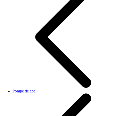
Pompe de apă