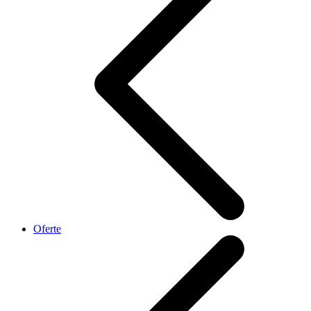
Oferte