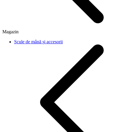
Magazin
Scule de mână și accesorii