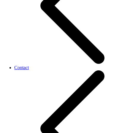
Contact