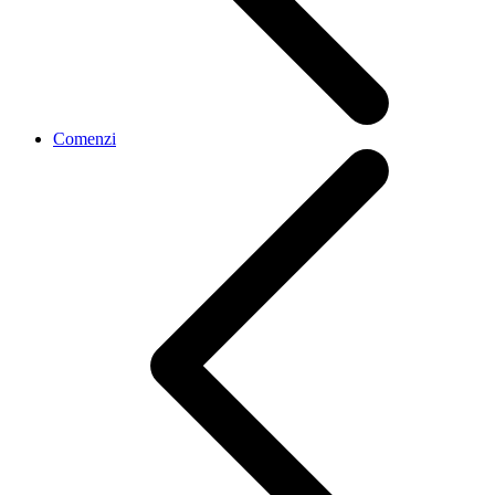
Comenzi