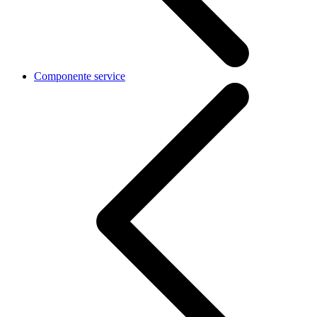
Componente service