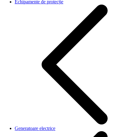
Echipamente de protecție
Generatoare electrice