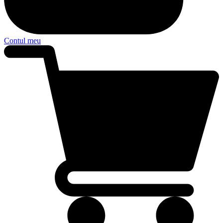
Contul meu