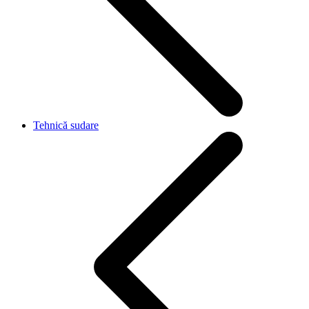
Tehnică sudare