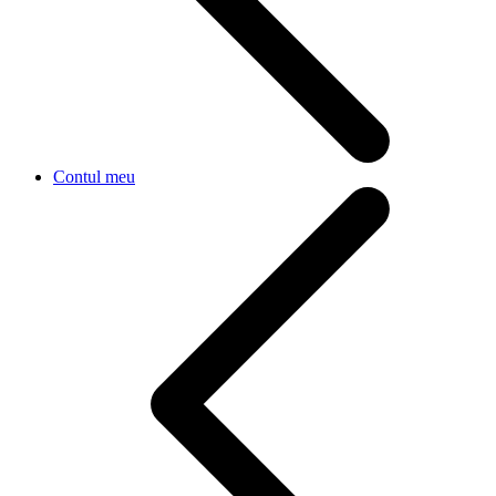
Contul meu