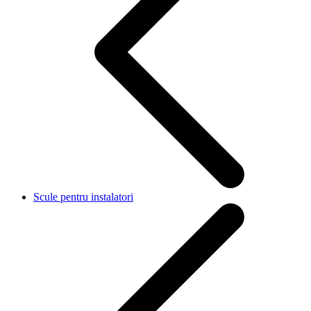
Scule pentru instalatori