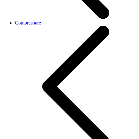
Compresoare