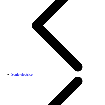
Scule electrice