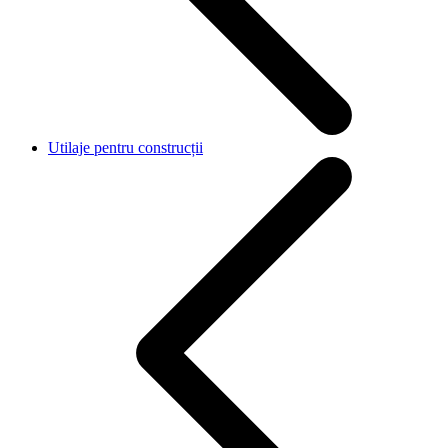
Utilaje pentru construcții