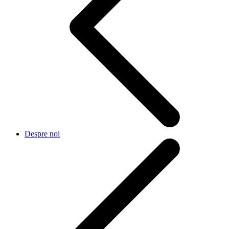
Despre noi