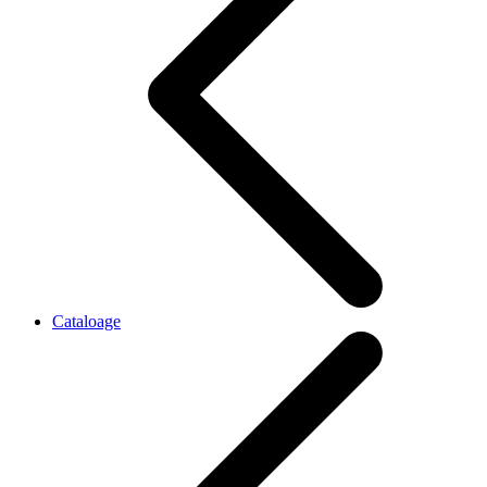
Cataloage