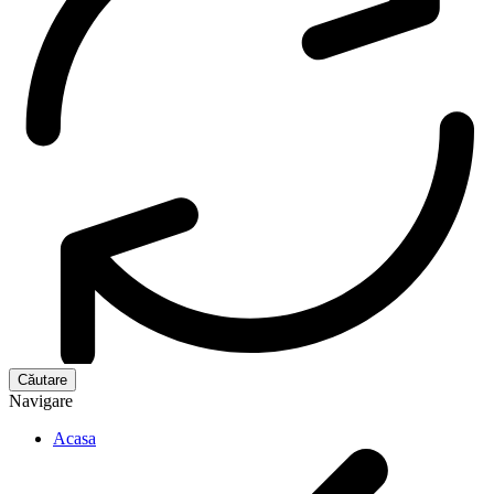
Navigare
Acasa