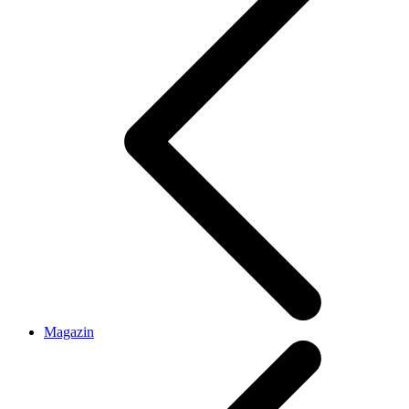
Magazin