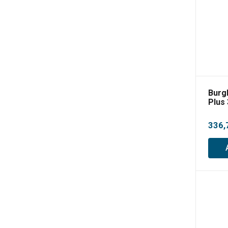
Burg
Plus
336,