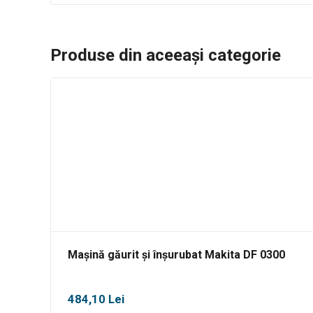
Produse din aceeași categorie
Mașină găurit și înșurubat Makita DF 0300
484,10
Lei