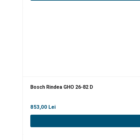
Bosch Rindea GHO 26-82 D
853,00
Lei